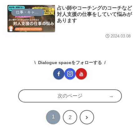
占い師やコーチングのコーチなど
仕事・キャリア
対人支援の仕事をしていて悩みが
あります
2024.03.08
Dialogue spaceをフォローする
次のページ
1
次
2
へ