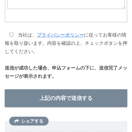
当社は、
プライバシーポリシー
に従ってお客様の情
報を取り扱います。内容を確認の上、チェックボタンを押
してください。
送信が成功した場合、申込フォームの下に、送信完了メッ
セージが表示されます。
シェアする