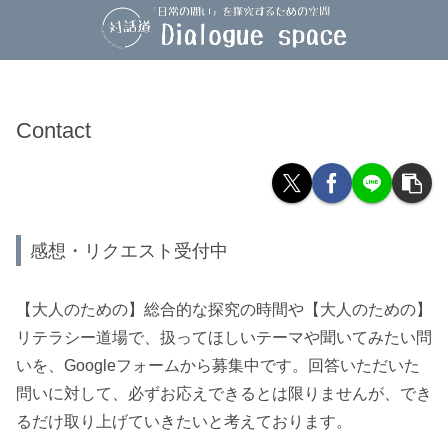
Contact
感想・リクエスト受付中
【大人のための】総合的な探究の時間や【大人のための】
リテラシー道場で、扱ってほしいテーマや聞いてみたい問
いを、Googleフォームから募集中です。回答いただいた
問いに対して、必ずお応えできるとは限りませんが、でき
るだけ取り上げていきたいと考えております。