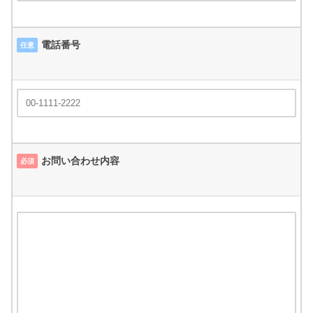
電話番号
任意
お問い合わせ内容
必須