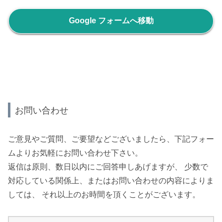
Google フォームへ移動
お問い合わせ
ご意見やご質問、ご要望などございましたら、下記フォー
ムよりお気軽にお問い合わせ下さい。
返信は原則、数日以内にご回答申しあげますが、 少数で
対応している関係上、またはお問い合わせの内容によりま
しては、 それ以上のお時間を頂くことがございます。