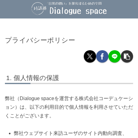
プライバシーポリシー
個人情報の保護
弊社（Dialogue spaceを運営する株式会社コーデュケーシ
ョン）は、以下の利用目的で個人情報を利用させていただ
くことがございます。
弊社ウェブサイト来訪ユーザのサイト内動向調査、