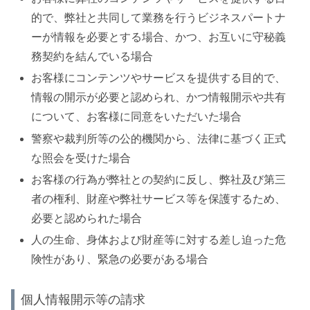
的で、弊社と共同して業務を行うビジネスパートナ
ーが情報を必要とする場合、かつ、お互いに守秘義
務契約を結んでいる場合
お客様にコンテンツやサービスを提供する目的で、
情報の開示が必要と認められ、かつ情報開示や共有
について、お客様に同意をいただいた場合
警察や裁判所等の公的機関から、法律に基づく正式
な照会を受けた場合
お客様の行為が弊社との契約に反し、弊社及び第三
者の権利、財産や弊社サービス等を保護するため、
必要と認められた場合
人の生命、身体および財産等に対する差し迫った危
険性があり、緊急の必要がある場合
個人情報開示等の請求