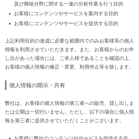
及び興味分野に関する一連の分析作業を行う目的
お客様にコンテンツやサービスを案内する目的
お客様にコンテンツやサービスを提供する目的
上記利用目的の達成に必要な範囲内でのみお客様等の個人
情報を利用させていただきます。また、お客様からのお申
し出があった場合には、ご本人様であることを確認の上、
お客様の個人情報の修正・変更、利用停止等を致します。
個人情報の開示・共有
弊社は、お客様の個人情報の第三者への販売、貸し出しま
たは公開は一切行いません。ただし、以下の場合に個人情
報を第三者に提供させていただくことがございます。
お客様に弊社のコンテンツやサービスを提供する目