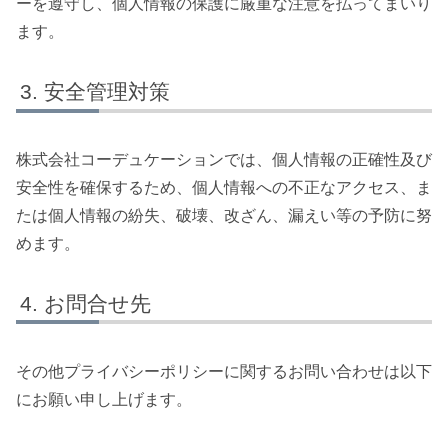
ーを遵守し、個人情報の保護に厳重な注意を払ってまいり
ます。
安全管理対策
株式会社コーデュケーションでは、個人情報の正確性及び
安全性を確保するため、個人情報への不正なアクセス、ま
たは個人情報の紛失、破壊、改ざん、漏えい等の予防に努
めます。
お問合せ先
その他プライバシーポリシーに関するお問い合わせは以下
にお願い申し上げます。