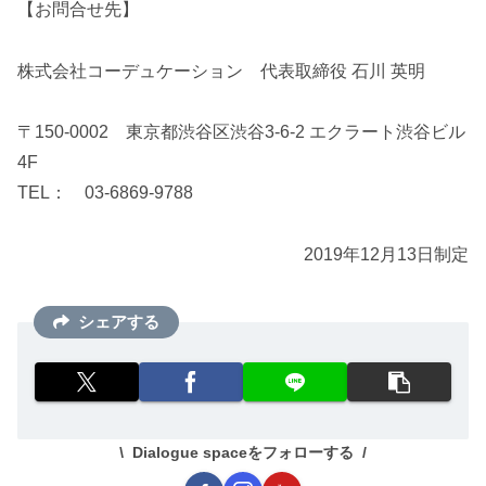
【お問合せ先】
株式会社コーデュケーション 代表取締役 石川 英明
〒150-0002 東京都渋谷区渋谷3-6-2 エクラート渋谷ビル
4F
TEL： 03-6869-9788
2019年12月13日制定
シェアする
Dialogue spaceをフォローする