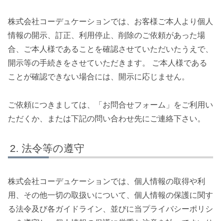
株式会社コーデュケーションでは、お客様ご本人より個人
情報の開示、訂正、利用停止、削除のご依頼があった場
合、ご本人様であることを確認させていただいたうえで、
開示等の手続きをさせていただきます。 ご本人様である
ことが確認できない場合には、開示に応じません。
ご依頼につきましては、「お問合せフォーム」をご利用い
ただくか、または下記の問い合わせ先にご連絡下さい。
法令等の遵守
株式会社コーデュケーションでは、個人情報の取得や利
用、その他一切の取扱いについて、個人情報の保護に関す
る法令及び各ガイドライン、並びに当プライバシーポリシ