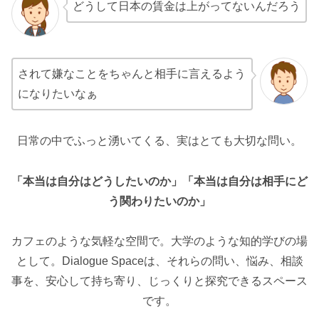
どうして日本の賃金は上がってないんだろう
されて嫌なことをちゃんと相手に言えるよう
になりたいなぁ
日常の中でふっと湧いてくる、実はとても大切な問い。
「本当は自分はどうしたいのか」「本当は自分は相手にど
う関わりたいのか」
カフェのような気軽な空間で。大学のような知的学びの場
として。Dialogue Spaceは、それらの問い、悩み、相談
事を、安心して持ち寄り、じっくりと探究できるスペース
です。