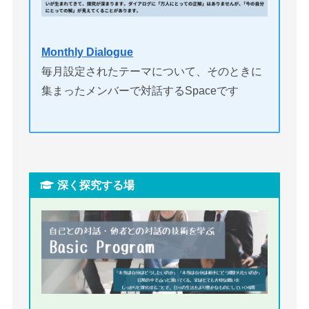
Monthly Dialogue
毎月設定されたテーマについて、そのときに
集まったメンバーで対話するSpaceです
深く探究する場