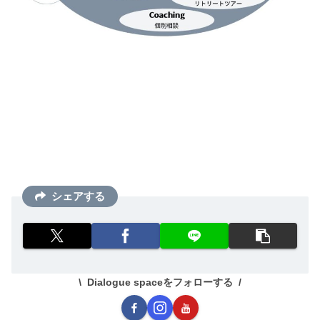
シェアする
Dialogue spaceをフォローする