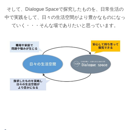
そして、Dialogue Spaceで探究したものを、日常生活の
中で実践をして、日々の生活空間がより豊かなものになっ
ていく・・・そんな場でありたいと思っています。