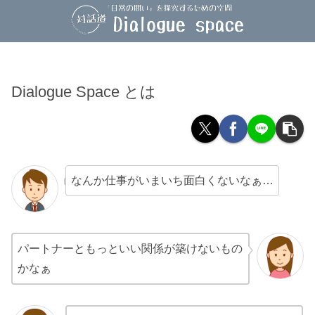
Dialogue Space とは
なんか仕事がいまいち面白くないなぁ…
パートナーともっといい関係が築けないもの
かなぁ