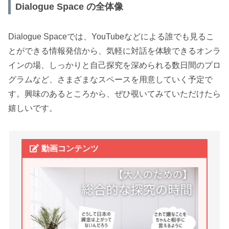
Dialogue Space の全体像
Dialogue Spaceでは、YouTubeなどによる誰でも見るこ
とができる情報発信から、気軽に対話を体験できるオンラ
インの場、しっかりと自己探究を深められる数日間のプロ
グラムなど、さまざまなスペースを用意していく予定で
す。興味のあるところから、ぜひ覗いてみていただけたら
嬉しいです。
動画コンテンツ