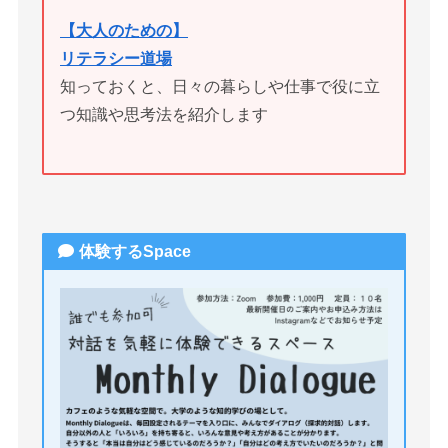
【大人のための】
リテラシー道場
知っておくと、日々の暮らしや仕事で役に立
つ知識や思考法を紹介します
体験するSpace