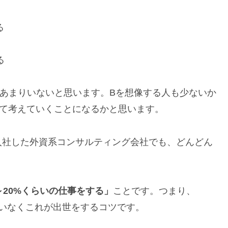
る
る
あまりいないと思います。Bを想像する人も少ないか
って考えていくことになるかと思います。
入社した外資系コンサルティング会社でも、どんどん
～20%くらいの仕事をする」
ことです。つまり、
違いなくこれが出世をするコツです。