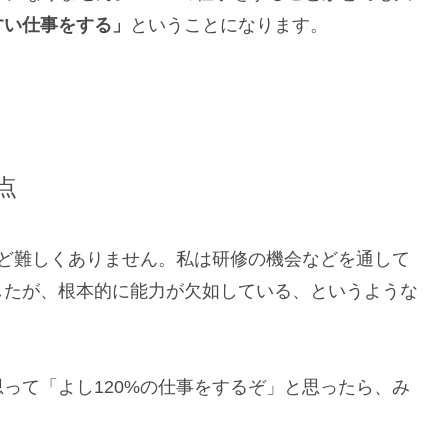
すい仕事をする」
ということになります。
点
ほど難しくありません。私は研修の機会などを通して
したが、根本的に能力が欠如している、というような
って「よし120%の仕事をするぞ」と思ったら、み