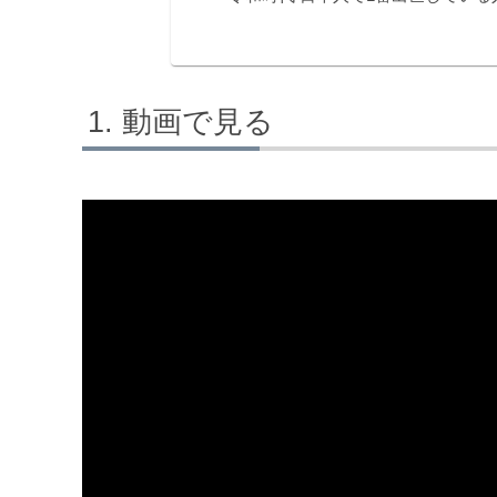
動画で見る