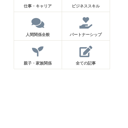
仕事・キャリア
ビジネススキル
人間関係全般
パートナーシップ
親子・家族関係
全ての記事