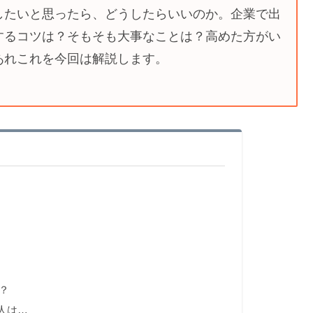
したいと思ったら、どうしたらいいのか。企業で出
するコツは？そもそも大事なことは？高めた方がい
あれこれを今回は解説します。
？
人は…