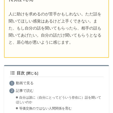
人に助けを求めるのが苦手かもしれない。ただ話を
聞いてほしい感覚はあるけど上手くできない。ま
た、もし自分の話を聞いてもらったら、相手の話も
聞いてあげたい。自分の話だけ聞いてもらうとなる
と、居心地が悪いように感じます。
目次
動画で見る
記事で読む
自分は誰に（自分にとってどういう存在に）話を聞いて
ほしいのか
等価交換のではない人間関係を育む