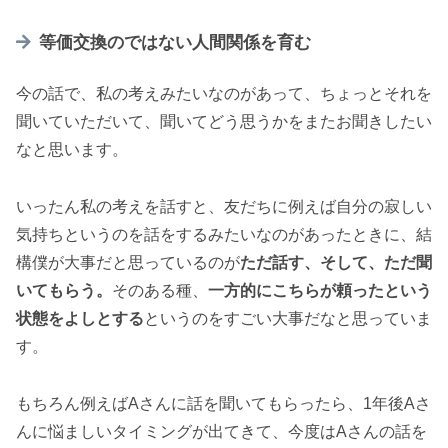
等価交換のではない人間関係を育む
今の話で、私の考えみたいなのがあって、ちょっとそれを
聞いていただいて、聞いてどう思うかをまたお聞きしたい
なと思います。
いったん私の考えを話すと、友だちに例えば自分の寂しい
気持ちというのを話をするみたいなのがあったときに、結
構僕が大事だと思っているのが
ただ話す、そして、ただ聞
いてもらう。
そのある種、
一方的にこちらが頼ったという
状態をよしとする
というのをすごい大事だなと思っていま
す。
もちろん例えばAさんに話を聞いてもらったら、1年後Aさ
んに悩ましいタイミングが出てきて、今度はAさんの話を