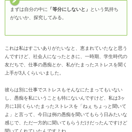
まずは自分の中に
「等分にしないと」
という気持ち
がないか、探究してみる。
これは私はすごいありがたいなと、恵まれていたなと思う
んですけど、社会人になったときに、一時期、学生時代の
友だちで、仕事の愚痴とか、私がたまったストレスを聞く
上手が3人くらいいました。
彼らは別に仕事でストレスもそんなにたまってもいない
し、愚痴を私にいうことも特にないんですけど、私は3ヶ
月に1回くらいたまったストレスを「ねぇ ちょっと聞いて
よ」と言って、今日は例の愚痴を聞いてもらう日みたいな
感じで、ただ一方的に聞いてもらうだけだったんですけど
聞いてくれていたんですよね。