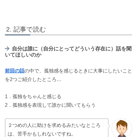
記事で読む
自分は誰に（自分にとってどういう存在に）話を聞
いてほしいのか
前回の話
の中で、孤独感を感じるときに大事にしたいこと
を2つご紹介したところ…
1．孤独をちゃんと感じる
2．孤独感を表現して誰かに聞いてもらう
２つめの人に助けを求めるみたいなところ
は、苦手かもしれないですね。