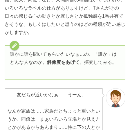
いろいろなラベルの仕方がありますけど、Tさんがその
日々の感じる心の動きとか寂しさとか孤独感を1番共有で
きそうな、もしくはしたいと思うのはどの種類が近い感じ
がしますか。
誰かに話を聞いてもらいたいなぁ…の、「誰か」は
どんな人なのか。
解像度をあげて
、探究してみる。
……友だちが近いかなぁ……うーん。
なんか家族は……家族だとちょっと重いとい
うか。同僚は、まぁいろいろ立場とか見え方
とかがあるからあんまり……特に下の人とか