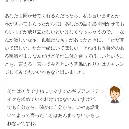
あなたも聞かせてくれるんだったら、私も言いますとか、
私がきいてもらったからにはあなたの話も必ず聞かせても
らいますが成り立たないといけなくなっちゃうので、「な
んか寂しいなぁ、孤独だなぁ」があったときに、「ただ聞
いてほしい、ただ一緒にいてほしい」それはもう自分のあ
る種我がままなんだけどそれに付き合ってほしいというこ
とを、言える、言ってみるという関係の作り方はチャレン
ジしてみてもいいかもなと思いました。
それはそうですね…すぐすぐのギブアンドテ
イクを求めているわけではないんですけど、
でも自分から、確かに自分から、いやぁ話聞
いてよって言ったことはあんまりないかもし
れないですね。