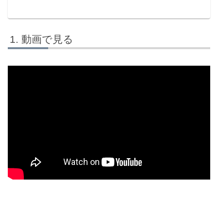
動画で見る