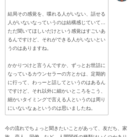
結局その感覚を、喋れる人がいない、話せる
人がいないなっていうのは結構感じていて…
ただ聞いてほしいだけという感覚はすごいあ
るんですけど、それができる人がいないとい
うのはありますね。
かかりつけと言うんですか、ずっとお世話に
なっているカウンセラーの方とかは、定期的
に行って、わっーと話してというのはあるん
ですけど、それ以外に細かいところをこう、
細かいタイミングで言える人というのは周り
にいないなぁというのは思いましたね。
今の流れでちょっと聞きたいことがあって、友だち、家
族、恋人、同僚…など、人間関係の種類はいくつかあり、