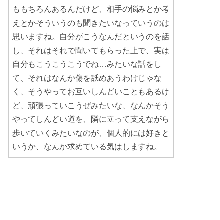
ももちろんあるんだけど、相手の悩みとか考
えとかそういうのも聞きたいなっていうのは
思いますね。自分がこうなんだというのを話
し、それはそれで聞いてもらった上で、実は
自分もこうこうこうでね…みたいな話をし
て、それはなんか傷を舐めあうわけじゃな
く、そうやってお互いしんどいこともあるけ
ど、頑張っていこうぜみたいな、なんかそう
やってしんどい道を、隣に立って支えながら
歩いていくみたいなのが、個人的には好きと
いうか、なんか求めている気はしますね。