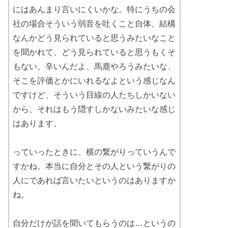
にはあんまり言いにくいかな。特にうちの会
社の場合そういう弱音を吐くこと自体、結構
なんかどう見られていると思うみたいなこと
を聞かれて、どう見られていると思うもくそ
もない、辛いんだよ、馬鹿やろうみたいな、
そこを評価とかにいれるなよという感じなん
ですけど、そういう目線の人たちしかいない
から、それはもう隠すしかないみたいな感じ
はあります。
っていったときに、横の繋がりっていうんで
すかね。本当に自分とその人という繋がりの
人にであれば言いたいというのはありますか
ね。
自分だけが話を聞いてもらうのは…というの