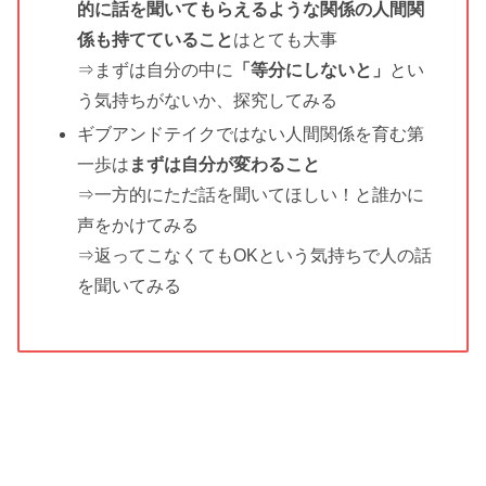
的に話を聞いてもらえるような関係の人間関
係も持てていること
はとても大事
⇒まずは自分の中に
「等分にしないと」
とい
う気持ちがないか、探究してみる
ギブアンドテイクではない人間関係を育む第
一歩は
まずは自分が変わること
⇒一方的にただ話を聞いてほしい！と誰かに
声をかけてみる
⇒返ってこなくてもOKという気持ちで人の話
を聞いてみる