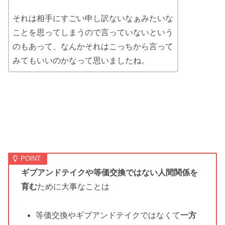
それは相手にすごい申し訳ないなぁみたいな
ことを思ってしまうので言っていないという
のもあって、なんかそれはこっちから言って
みてもいいのかなって思いましたね。
ギブアンドテイクや等価交換ではない人間関係を
育む
ために大事なことは
等価交換やギブアンドテイクではなくて
一方