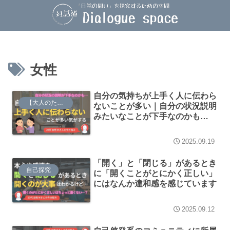
女性
自分の気持ちが上手く人に伝わら
【大人のための】総合的な探究の時間
ないことが多い｜自分の状況説明
みたいなことが下手なのかも…
2025.09.19
「開く」と「閉じる」があるとき
自己探究
に「開くことがとにかく正しい」
にはなんか違和感を感じています
2025.09.12