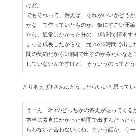
けど。
でもそれって、例えば、それがいいかどうか
かな」で作っていたものが、仮にすごい圧縮
たら、通常はかかった分の、1時間で請求す
ょっと成長したからな、元々の3時間で出し
間の契約だから1時間で出すのかみたいなと
していないんですけど、そういうのってどう
とりあえずTさんはどうしたらいいと思ってい
うーん、2つのどっちかの答えが返ってくる
本当に素直にかかった時間で出すんだったら
らわないと合わないよね、という話か。うー