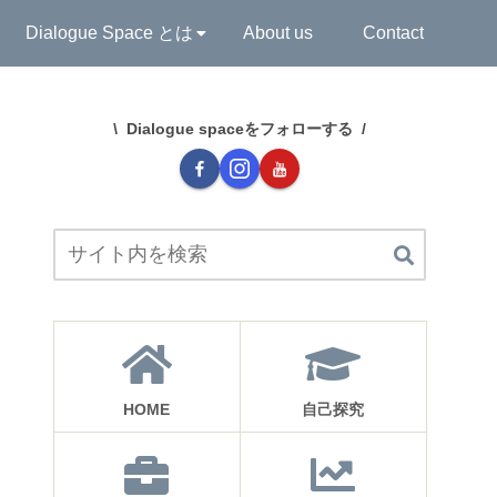
Dialogue Space とは
About us
Contact
Dialogue spaceをフォローする
HOME
自己探究