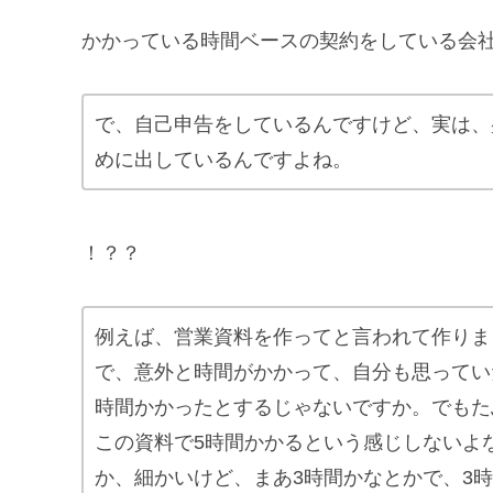
かかっている時間ベースの契約をしている会
で、自己申告をしているんですけど、実は、
めに出しているんですよね。
！？？
例えば、営業資料を作ってと言われて作りま
で、意外と時間がかかって、自分も思ってい
時間かかったとするじゃないですか。でもた
この資料で5時間かかるという感じしないよ
か、細かいけど、まあ3時間かなとかで、3