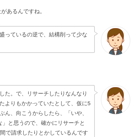
社があるんですね。
盛っているの逆で、結構削って少な
した。で、リサーチしたりなんなり
たよりもかかっていたとして、仮に5
ぶん、向こうからしたら、「いや、
な」と思うので、確かにリサーチと
時間で請求したりとかしているんです