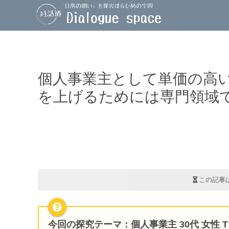
個人事業主として単価の高
を上げるためには専門領域
この記事
今回の探究テーマ：個人事業主 30代 女性 