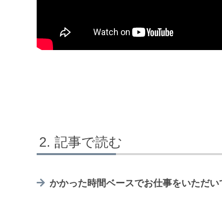
記事で読む
かかった時間ベースでお仕事をいただい