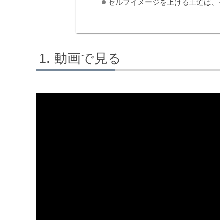
セルフイメージを上げる王道は、
動画で見る