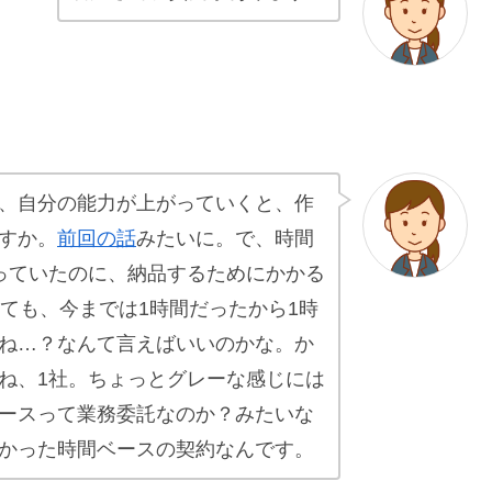
、自分の能力が上がっていくと、作
すか。
前回の話
みたいに。で、時間
っていたのに、納品するためにかかる
ても、今までは1時間だったから1時
ね…？なんて言えばいいのかな。か
ね、1社。ちょっとグレーな感じには
ースって業務委託なのか？みたいな
かった時間ベースの契約なんです。