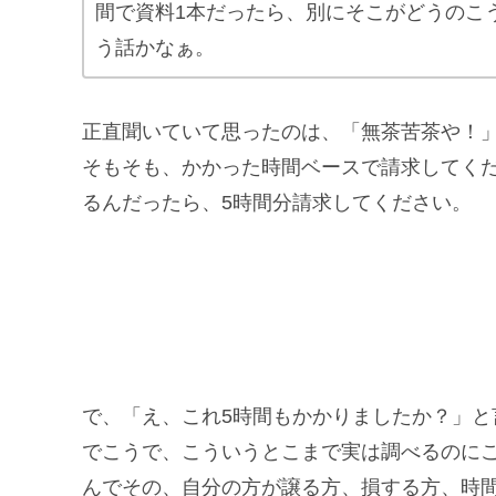
間で資料1本だったら、別にそこがどうのこ
う話かなぁ。
正直聞いていて思ったのは、「無茶苦茶や！
そもそも、かかった時間ベースで請求してく
るんだったら、5時間分請求してください。
で、「え、これ5時間もかかりましたか？」と
でこうで、こういうとこまで実は調べるのに
んでその、自分の方が譲る方、損する方、時