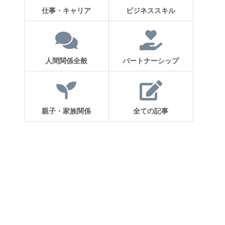
仕事・キャリア
ビジネススキル
人間関係全般
パートナーシップ
親子・家族関係
全ての記事