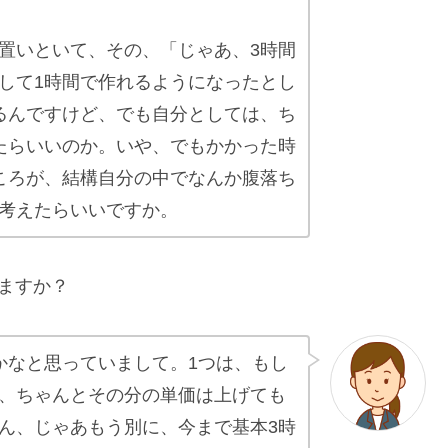
置いといて、その、「じゃあ、3時間
して1時間で作れるようになったとし
るんですけど、でも自分としては、ち
たらいいのか。いや、でもかかった時
ころが、結構自分の中でなんか腹落ち
考えたらいいですか。
ますか？
かなと思っていまして。1つは、もし
、ちゃんとその分の単価は上げても
ん、じゃあもう別に、今まで基本3時