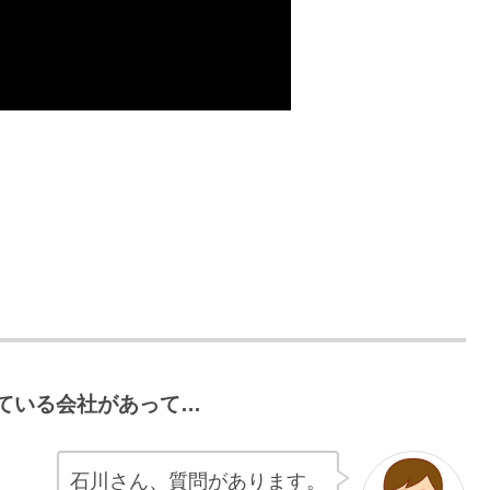
ている会社があって…
石川さん、質問があります。