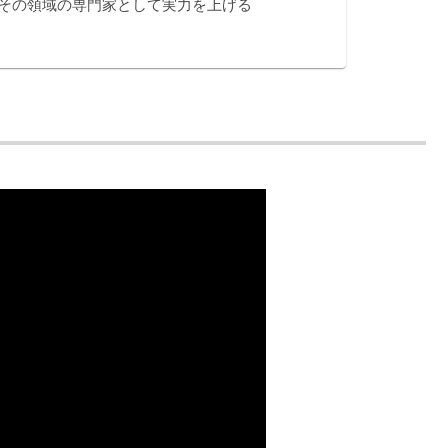
その領域の専門家として実力を上げる