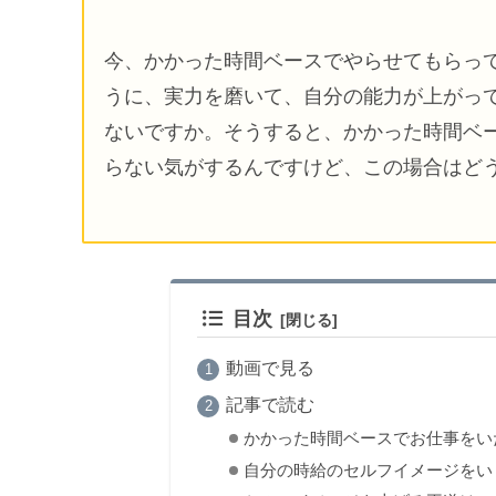
今、かかった時間ベースでやらせてもらっ
うに、実力を磨いて、自分の能力が上がっ
ないですか。そうすると、かかった時間ベ
らない気がするんですけど、この場合はど
目次
動画で見る
記事で読む
かかった時間ベースでお仕事をい
自分の時給のセルフイメージをい