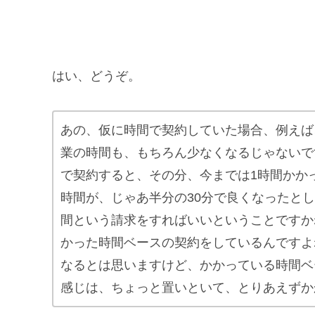
はい、どうぞ。
あの、仮に時間で契約していた場合、例えば
業の時間も、もちろん少なくなるじゃないで
で契約すると、その分、今までは1時間かか
時間が、じゃあ半分の30分で良くなったとし
間という請求をすればいいということですか
かった時間ベースの契約をしているんですよ
なるとは思いますけど、かかっている時間ベ
感じは、ちょっと置いといて、とりあえずか