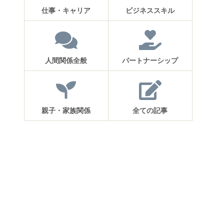
仕事・キャリア
ビジネススキル
人間関係全般
パートナーシップ
親子・家族関係
全ての記事