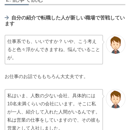
自分の紹介で転職した人が新しい職場で苦戦してい
ます
仕事系でも、いいですか？ いや、こう考え
ると色々浮かんできますね、悩んでいること
が。
お仕事のお話でももちろん大丈夫です。
私はいま、人数の少ない会社、具体的には
10名未満くらいの会社にいます。そこに私
が一人、紹介して入れた人間がいるんです。
私は営業の仕事をしていますので、その彼も
営業として入社しました。