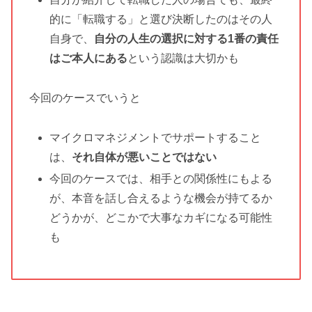
的に「転職する」と選び決断したのはその人
自身で、
自分の人生の選択に対する1番の責任
はご本人にある
という認識は大切かも
今回のケースでいうと
マイクロマネジメントでサポートすること
は、
それ自体が悪いことではない
今回のケースでは、相手との関係性にもよる
が、本音を話し合えるような機会が持てるか
どうかが、どこかで大事なカギになる可能性
も