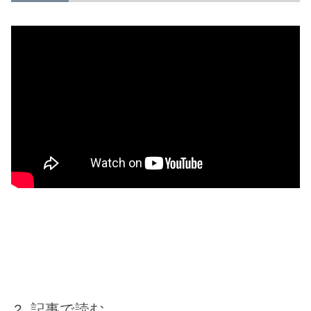
記事で読む