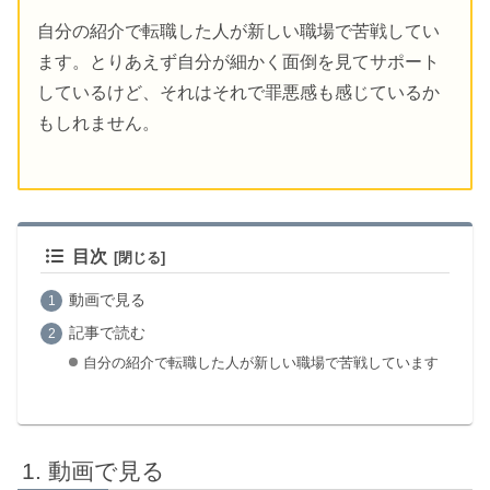
自分の紹介で転職した人が新しい職場で苦戦してい
ます。とりあえず自分が細かく面倒を見てサポート
しているけど、それはそれで罪悪感も感じているか
もしれません。
目次
動画で見る
記事で読む
自分の紹介で転職した人が新しい職場で苦戦しています
動画で見る