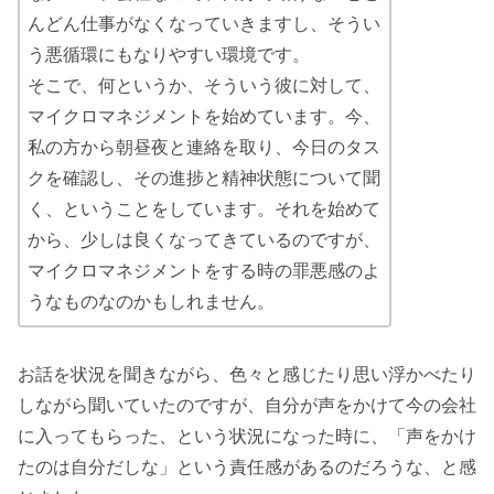
んどん仕事がなくなっていきますし、そうい
う悪循環にもなりやすい環境です。
そこで、何というか、そういう彼に対して、
マイクロマネジメントを始めています。今、
私の方から朝昼夜と連絡を取り、今日のタス
クを確認し、その進捗と精神状態について聞
く、ということをしています。それを始めて
から、少しは良くなってきているのですが、
マイクロマネジメントをする時の罪悪感のよ
うなものなのかもしれません。
お話を状況を聞きながら、色々と感じたり思い浮かべたり
しながら聞いていたのですが、自分が声をかけて今の会社
に入ってもらった、という状況になった時に、「声をかけ
たのは自分だしな」という責任感があるのだろうな、と感