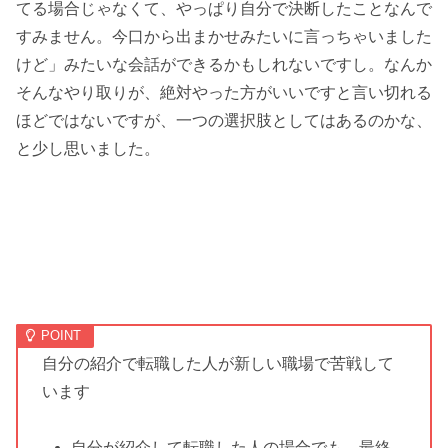
てる場合じゃなくて、やっぱり自分で決断したことなんで
すみません。今口から出まかせみたいに言っちゃいました
けど」みたいな会話ができるかもしれないですし。なんか
そんなやり取りが、絶対やった方がいいですと言い切れる
ほどではないですが、一つの選択肢としてはあるのかな、
と少し思いました。
自分の紹介で転職した人が新しい職場で苦戦して
います
自分が紹介して転職した人の場合でも、最終