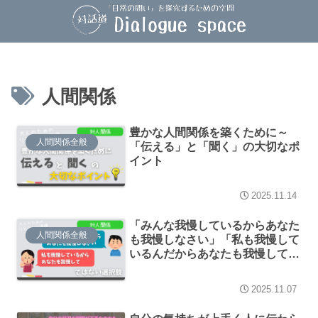
人間関係
豊かな人間関係を築くために～
人間関係全般
「伝える」と「聞く」の大切なポ
イント
2025.11.14
「みんな我慢しているからあなた
人間関係全般
も我慢しなさい」「私も我慢して
いるんだからあなたも我慢して」
ではない選択肢を生きるための考
え方のヒント
2025.11.07