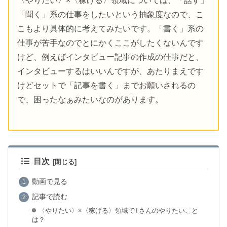
〈やりたい〉×〈稼げる〉領域については、「話す」
「聞く」系の仕事をしたいという抽象度なので、こ
こもより具体的に考えてみたいです。「書く」系の
仕事が苦手なのでとにかくここがしたくないんです
けど、例えばインタビュー記事の作成の仕事だと、
インタビューするはいいんですが、あたりまえです
けどセットで「記事を書く」までお願いされるの
で、困ったなぁみたいなのがあります。
目次
動画で見る
記事で読む
〈やりたい〉×〈稼げる〉領域でTさんのやりたいこと
は？