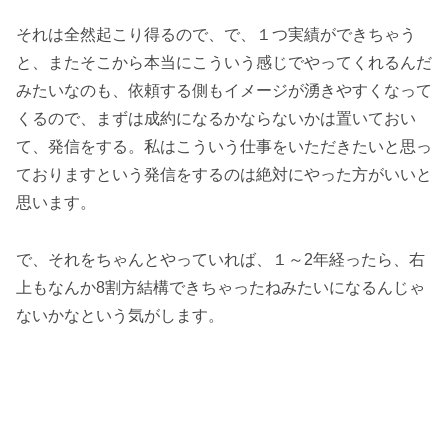
それは全然起こり得るので、で、１つ実績ができちゃう
と、またそこから本当にこういう感じでやってくれるんだ
みたいなのも、依頼する側もイメージが湧きやすくなって
くるので、まずは成約になるかならないかは置いておい
て、発信をする。私はこういう仕事をいただきたいと思っ
ておりますという発信をするのは絶対にやった方がいいと
思います。
で、それをちゃんとやっていれば、１～2年経ったら、右
上もなんか8割方結構できちゃったねみたいになるんじゃ
ないかなという気がします。