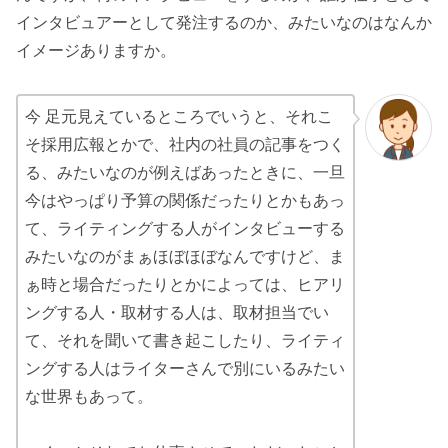
インタビュアーとして発注するのか、みたいなのはなんか
イメージありますか。
今 足元見えているところでいうと、それこ
そ採用広報とかで、社内の社員の記事をつく
る、みたいなのが例えばあったときに、一旦
今はやっぱり予算の関係だったりとかもあっ
て、ライティングする人がインタビューする
みたいなのがまぁほぼほぼなんですけど、ま
ぁ時と場合だったりとかによっては、ヒアリ
ングする人・取材する人は、取材担当でい
て、それを聞いて書き起こしたり、ライティ
ングする人はライターさんで別にいるみたい
な世界もあって。