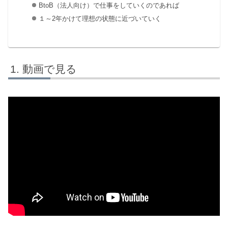
BtoB（法人向け）で仕事をしていくのであれば
１～2年かけて理想の状態に近づいていく
動画で見る