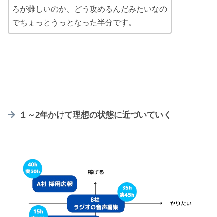
ろが難しいのか、どう攻めるんだみたいなの
でちょっとうっとなった半分です。
１～2年かけて理想の状態に近づいていく