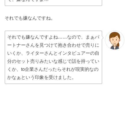
それでも嫌なんですね。
それでも嫌なんですよね……なので、まぁパ
ートナーさんを見つけて抱き合わせで売りに
いくか、ライターさんとインタビュアーの自
分のセット売りみたいな感じで話を持ってい
くか、to企業さんだったらそれが現実的なの
かなぁという印象を受けました。