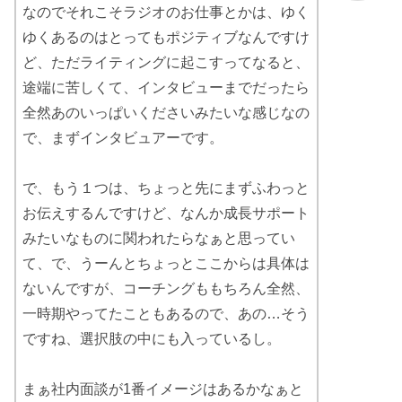
なのでそれこそラジオのお仕事とかは、ゆく
ゆくあるのはとってもポジティブなんですけ
ど、ただライティングに起こすってなると、
途端に苦しくて、インタビューまでだったら
全然あのいっぱいくださいみたいな感じなの
で、まずインタビュアーです。
で、もう１つは、ちょっと先にまずふわっと
お伝えするんですけど、なんか成長サポート
みたいなものに関われたらなぁと思ってい
て、で、うーんとちょっとここからは具体は
ないんですが、コーチングももちろん全然、
一時期やってたこともあるので、あの…そう
ですね、選択肢の中にも入っているし。
まぁ社内面談が1番イメージはあるかなぁと