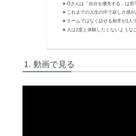
Oさんは「自分を優先する」は苦
これまでの人生の中で寂しさ感が
チームではなく話せる相手が1人
人は2度と体験したくないような
動画で見る