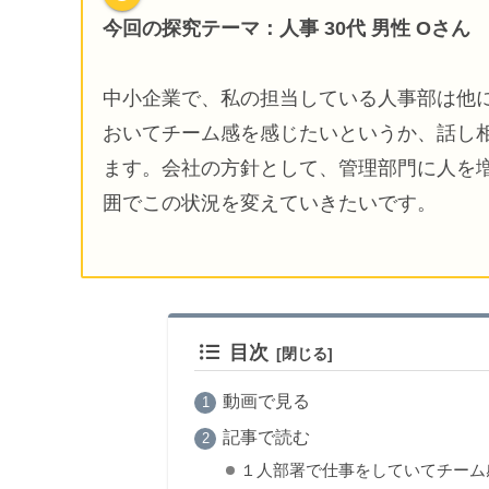
今回の探究テーマ
：人事 30代 男性 Oさん
中小企業で、私の担当している人事部は他
おいてチーム感を感じたいというか、話し
ます。会社の方針として、管理部門に人を
囲でこの状況を変えていきたいです。
目次
動画で見る
記事で読む
１人部署で仕事をしていてチーム