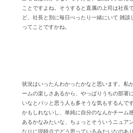
ことですよね。そうすると直属の上司は社長
ど、社長と別に毎日べったり一緒にいて 雑談
ってことですかね。
状況はいったんわかったかなと思います。私が
ームの楽しさあるから、やっぱりうちの部署に
いなとパッと思う人も多そうな気もするんで
かもしれないし、単純に自分のなんかチーム
あるかなみたいな、ちょっとそういうニュア
なりに現時点でどう思っているみたいなのあ