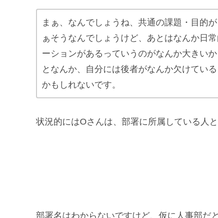
まぁ、なんでしょうね、共通の課題・目的が
ぁそうなんでしょうけど、あとはなんか日常
ーションがあるっていうのがなんか大きいか
となんか、自分には後者がなんか欠けている
かもしれないです。
状況的にはOさんは、部署に所属している人
部署名はわからないですけど、仮に人事部だ