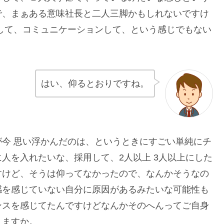
で、まぁある意味社長と二人三脚かもしれないですけ
して、コミュニケーションして、という感じでもない
はい、仰るとおりですね。
今 思い浮かんだのは、というときにすごい単純にチ
人を入れたいな、採用して、2人以上 3人以上にした
すけど、そうは仰ってなかったので、なんかそうなの
感を感じていない自分に原因があるみたいな可能性も
ンスを感じてたんですけどなんかそのへんってご自身
りますか。