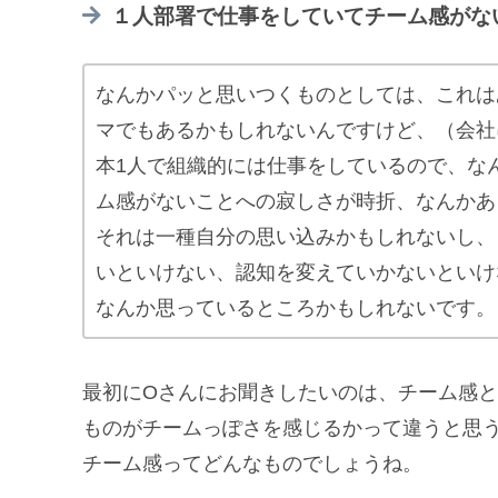
１人部署で仕事をしていてチーム感がな
なんかパッと思いつくものとしては、これは
マでもあるかもしれないんですけど、（会社
本1人で組織的には仕事をしているので、な
ム感がないことへの寂しさが時折、なんかあ
それは一種自分の思い込みかもしれないし、
いといけない、認知を変えていかないといけ
なんか思っているところかもしれないです。
最初にOさんにお聞きしたいのは、チーム感
ものがチームっぽさを感じるかって違うと思
チーム感ってどんなものでしょうね。