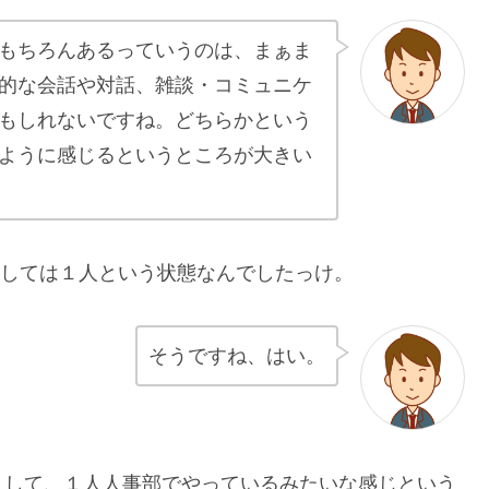
もちろんあるっていうのは、まぁま
的な会話や対話、雑談・コミュニケ
もしれないですね。どちらかという
ように感じるというところが大きい
としては１人という状態なんでしたっけ。
そうですね、はい。
として、１人人事部でやっているみたいな感じという