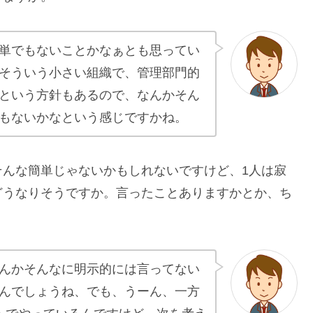
単でもないことかなぁとも思ってい
そういう小さい組織で、管理部門的
という方針もあるので、なんかそん
もないかなという感じですかね。
そんな簡単じゃないかもしれないですけど、1人は寂
どうなりそうですか。言ったことありますかとか、ち
んかそんなに明示的には言ってない
んでしょうね、でも、うーん、一方