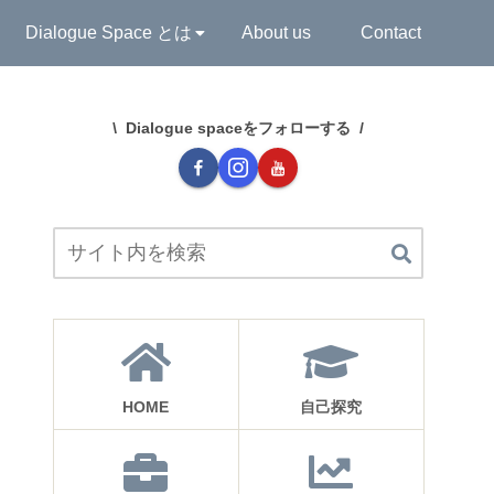
Dialogue Space とは
About us
Contact
Dialogue spaceをフォローする
HOME
自己探究