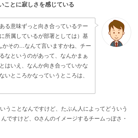
いことに寂しさを感じている
ある意味ずっと向き合っているテー
に所属しているが部署としては）基
んかその…なんて言いますかね、チー
るなというのがあって、なんかまぁ
とはいえ、なんか向き合っていかな
ないところかなっていうところは、
ということなんですけど、たぶん人によってどういう
うんですけど、Oさんのイメージするチームっぽさ・