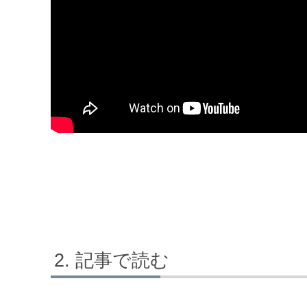
記事で読む