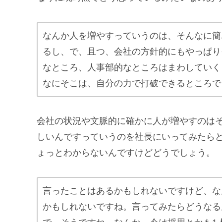
なんか人を増やすっていうのは、そんなに簡
るし、で、且つ、会社の方針的にもやっぱり
なところ、人事部的なところはまわしていく
なにそこは、自分の力で打破できるところで
会社の状況や文脈的に確かに人が増やすのは
しいんですっていうのを社長にいってみたら
ょっとわからないんですけどどうでしょう。
言ったことはあるかもしれないですけど、な
かもしれないですね。言ってみたらどうなる