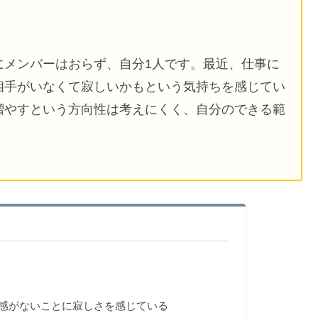
にメンバーはおらず、自分1人です。最近、仕事に
相手がいなくて寂しいかもという気持ちを感じてい
増やすという方向性は考えにくく、自分のできる範
感がないことに寂しさを感じている