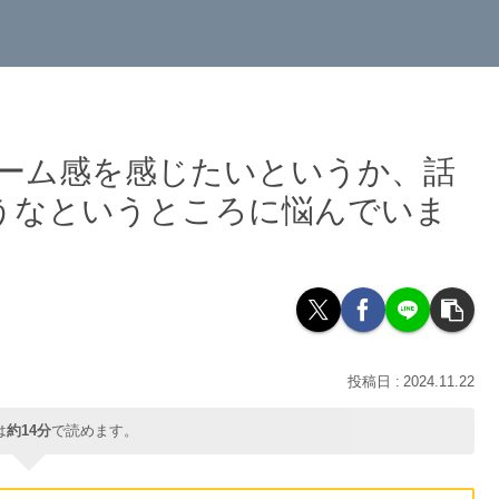
チーム感を感じたいというか、話
うなというところに悩んでいま
2024.11.22
は
約14分
で読めます。