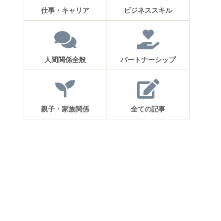
仕事・キャリア
ビジネススキル
人間関係全般
パートナーシップ
親子・家族関係
全ての記事