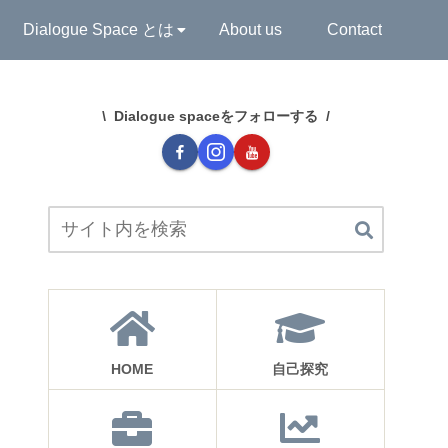
Dialogue Space とは
About us
Contact
Dialogue spaceをフォローする
HOME
自己探究