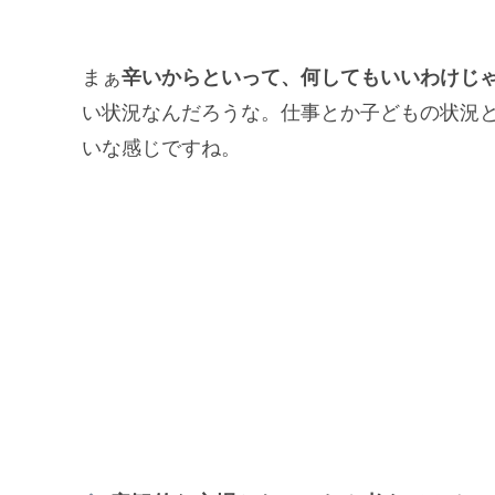
まぁ
辛いからといって、何してもいいわけじ
い状況なんだろうな。仕事とか子どもの状況
いな感じですね。