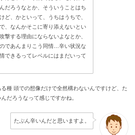
んだろうなとか、そういうことはち
けど、かといって、うちはうちで、
で、なんかそこに寄り添えないとい
攻撃する理由にならないよなとか、
のであんまりこう同情…辛い状況な
情できるってレベルにはまだいって
る種 頭での想像だけで全然構わないんですけど、た
いんだろうなって感じですかね。
たぶん辛いんだと思いますよ。