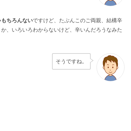
ゃもちろんない
ですけど、たぶんこのご両親、結構辛
とか、いろいろわからないけど、辛いんだろうなみた
そうですね。