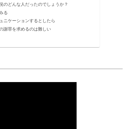
況のどんな人だったのでしょうか？
みる
ュニケーションするとしたら
の謝罪を求めるのは難しい