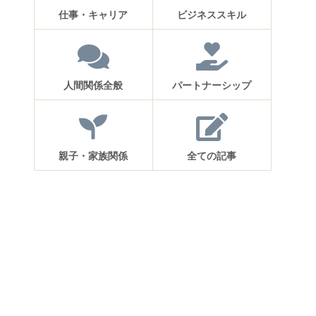
仕事・キャリア
ビジネススキル
人間関係全般
パートナーシップ
親子・家族関係
全ての記事