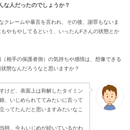
んな人だったのでしょうか？
剰なクレームや暴言を言われ、その後、謝罪もないま
にもやもやしてるという、いったんFさんの状態とか
側（相手の保護者側）の気持ちや感情は、想像できる
情状態なんだろうなと思いますか？
すけど、表面上は和解したタイミン
娘、いじめられててみたいに言って
立ってたんだと思いますみたいなこ
当時。今もいじめが続いているかわ