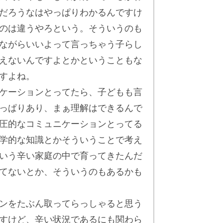
だろうなはやっぱりわかるんですけ
のは違うやろという。そういうのも
ながらいいよって言っちゃう子らし
えないんですよとかということもな
すよね。
ケーションとってたら、子どもも言
っぱりあり、まぁ理解はできるんで
圧的なコミュニケーションとってる
学的な知識とかそういうことで考え
いう辛い家庭の中で育ってきたんだ
てないとか、そういうのもあるかも
ンをたぶん取ってらっしゃると思う
すけど、辛い状況であるにも関わら