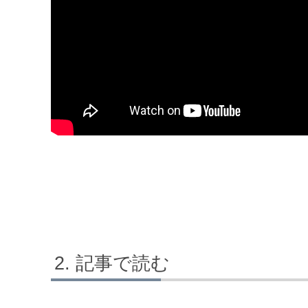
記事で読む