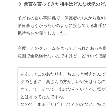
暴言を言ってきた相手はどんな状況のど
子どもの習い事関係で、保護者の1人から過
ま何事もなかったかのように接してくる相手
気持ちをお聞きしました。
今度、このクレームを言ってこられたあっち
範囲で全然構わないんですけど、どういう感
ああ…そこのあたりも、ちょっと考えたんで
グのときに、奥さんの方が、いや実はうちの
きて、で、それで、あのなんていうか、気が
とは言ってたんですね。
なので、まぁピリピリしてたのかなと、特に