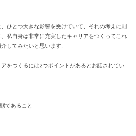
に、ひとつ大きな影響を受けていて、それの考えに則
に、私自身は非常に充実したキャリアをつくってこれ
紹介してみたいと思います。
リアをつくるには2つポイントがあるとお話されてい
態であること