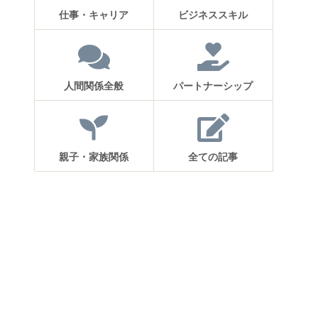
仕事・キャリア
ビジネススキル
人間関係全般
パートナーシップ
親子・家族関係
全ての記事