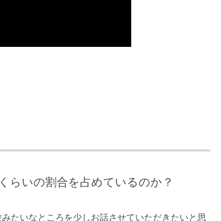
くらいの割合を占めているのか？
験みたいなところを少しお話させていただきたいと思