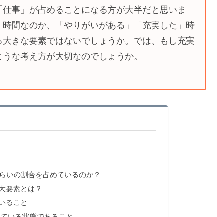
「仕事」が占めることになる方が大半だと思いま
」時間なのか、「やりがいがある」「充実した」時
る大きな要素ではないでしょうか。では、もし充実
ような考え方が大切なのでしょうか。
らいの割合を占めているのか？
大要素とは？
いること
きている状態であること