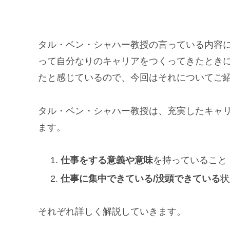
タル・ベン・シャハー教授の言っている内容
って自分なりのキャリアをつくってきたとき
たと感じているので、今回はそれについてご
タル・ベン・シャハー教授は、充実したキャ
ます。
仕事をする意義や意味
を持っていること
仕事に集中できている/没頭できている
状
それぞれ詳しく解説していきます。