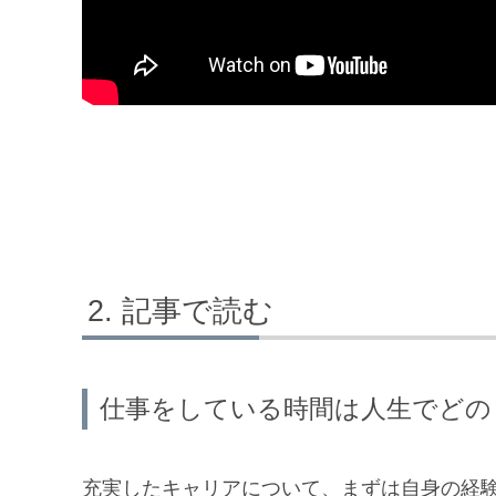
記事で読む
仕事をしている時間は人生でどの
充実したキャリアについて、まずは自身の経