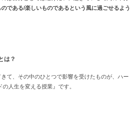
ものである/楽しいものであるという風に過ごせるよう
とは？
てきて、その中のひとつで影響を受けたものが、ハー
ドの人生を変える授業』です。