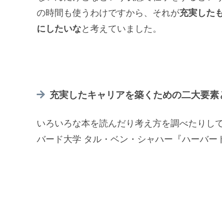
の時間も使うわけですから、それが
充実した
にしたいな
と考えていました。
充実したキャリアを築くための二大要素
いろいろな本を読んだり考え方を調べたりし
バード大学 タル・ベン・シャハー『ハーバー