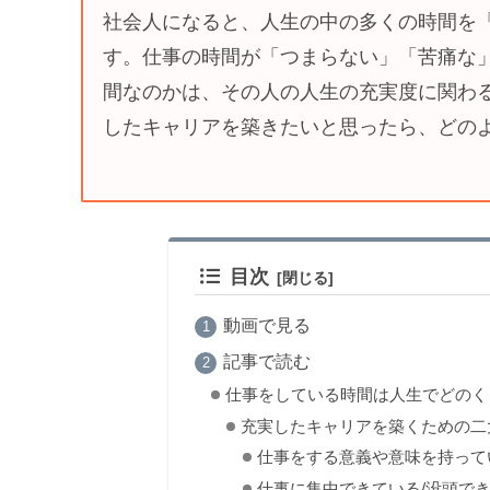
社会人になると、人生の中の多くの時間を
す。仕事の時間が「つまらない」「苦痛な
間なのかは、その人の人生の充実度に関わ
したキャリアを築きたいと思ったら、どの
目次
動画で見る
記事で読む
仕事をしている時間は人生でどのく
充実したキャリアを築くための二
仕事をする意義や意味を持って
仕事に集中できている/没頭で