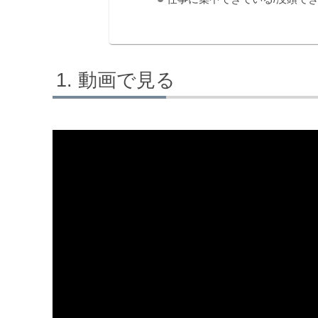
動画で見る