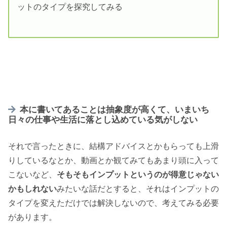
ットのタイプを探究してみる
本に書いてあることは抽象度が高くて、いまいち
日々の仕事や生活に落とし込めている気がしない
それで言ったときに、結構アドバイスとかもらっても上滑
りしているなとか、動画とか観てみてもあまり頭に入って
こないなど、
そもそもインプットというのが得意じゃない
かもしれない
みたいな話だとすると、それはインプットの
タイプを変えただけでは解決しないので、考えてみる必要
があります。