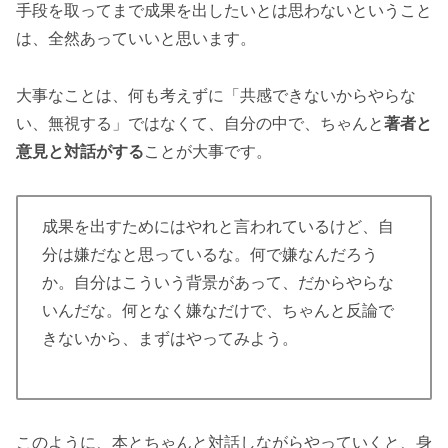
手段を取ってまで成果を出したいとは思わないということ
は、全然あっていいと思います。
大事なことは、何も考えずに「共感できないからやらな
い、無視する」ではなくて、自分の中で、ちゃんと
著者と
意見と対話がする
ことが大事です。
成果を出すためにはやれと言われているけど、自
分は嫌だなと思っているな。何で嫌なんだろう
か。自分はこういう背景があって、だからやらな
いんだな。何となく嫌なだけで、ちゃんと反論で
きないから、まずはやってみよう。
このように、本とちゃんと対話しながらやっていくと、身