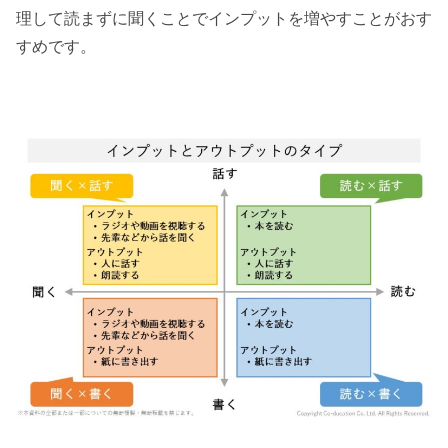
理して読まずに聞くことでインプットを増やすことがおす
すめです。