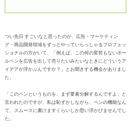
つい先日 すごいなと思ったのが、広告・マーケティン
グ・商品開発領域をずっとやっていらっしゃるプロフェッ
ショナルの方がいて、「例えば、この何の変哲もないボー
ルペンを広告を出して売りたいみたいなときにどういうア
イデアが浮かぶんですか？」とお聞きする機会がありまし
た。
「このペンというものを、まず要素分解するんですよ」と
言われたのですが、私は恥ずかしながら、ペンの機能なん
て、スムースに書けますくらいしか思い浮かびませんでし
た。