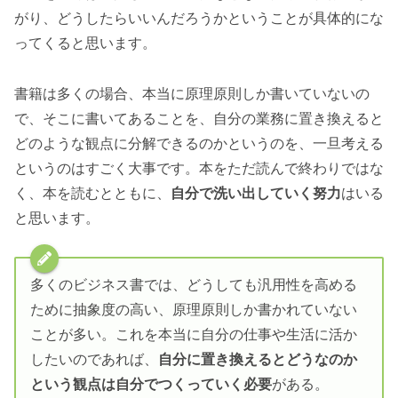
がり、どうしたらいいんだろうかということが具体的にな
ってくると思います。
書籍は多くの場合、本当に原理原則しか書いていないの
で、そこに書いてあることを、自分の業務に置き換えると
どのような観点に分解できるのかというのを、一旦考える
というのはすごく大事です。本をただ読んで終わりではな
く、本を読むとともに、
自分で洗い出していく努力
はいる
と思います。
多くのビジネス書では、どうしても汎用性を高める
ために抽象度の高い、原理原則しか書かれていない
ことが多い。これを本当に自分の仕事や生活に活か
したいのであれば、
自分に置き換えるとどうなのか
という観点は自分でつくっていく必要
がある。