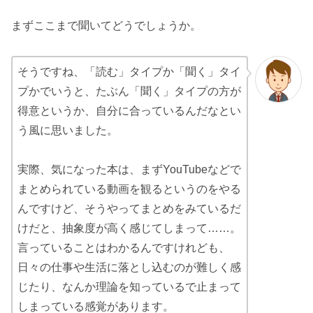
まずここまで聞いてどうでしょうか。
そうですね、「読む」タイプか「聞く」タイ
プかでいうと、たぶん「聞く」タイプの方が
得意というか、自分に合っているんだなとい
う風に思いました。
実際、気になった本は、まずYouTubeなどで
まとめられている動画を観るというのをやる
んですけど、そうやってまとめをみているだ
けだと、抽象度が高く感じてしまって……。
言っていることはわかるんですけれども、
日々の仕事や生活に落とし込むのが難しく感
じたり、なんか理論を知っているで止まって
しまっている感覚があります。