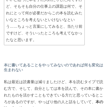
ど、そもそも自分の仕事上の課題は何で、そ
れにとって何が必要だからこの本を読むみた
いなところを考えないといけないなとい
う……ちょっと言葉にしてみると、当たり前
ですけど、そういったところも考えてなかっ
たなと思います。
本に書いてあることをやってみないのであれば何も変化は
生まれない
私は最近は読書量は減りましたけど、本を読むタイプで読
む方で、そして、自分としては本を読んで、その本に書か
れたものを活かすこともできている方だと思っているとこ
ろがあるのですが、やっぱり他の人と話をしていて、
本の