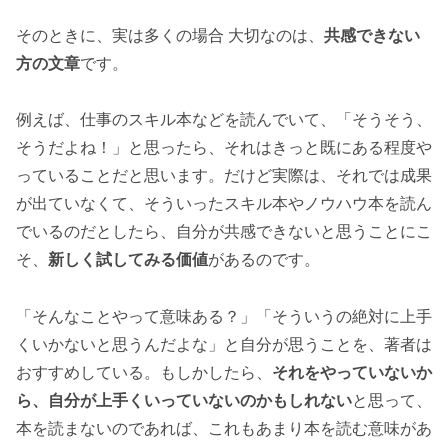
そのときに、実は多くの場合 大切なのは、
共感できない
方の文章
です。
例えば、仕事のスキル本などを読んでいて、「そうそう、
そうだよね！」と思ったら、それはきっと既にある程度や
っていることだと思います。だけど実際は、それでは成果
が出ていなくて、そういったスキル本やノウハウ本を読ん
でいるのだとしたら、自分が共感できないと思うことにこ
そ、
新しく試してみる価値
があるのです。
「そんなことやって意味ある？」「そういうの絶対に上手
くいかないと思うんだよな」と自分が思うことを、著者は
おすすめしている。もしかしたら、
それをやっていないか
ら、自分が上手くいっていないのかもしれない
と思って、
本を読まないのであれば、これもあまり本を読む意味があ