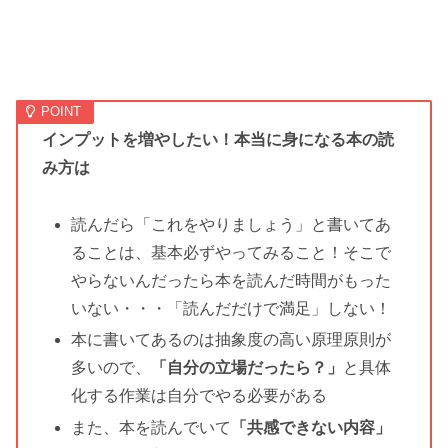
インプットを増やしたい！本当に身になる本の読
み方は
読んだら「これをやりましょう」と書いてあ
ることは、基本必ずやってみること！そこで
やらないんだったら本を読んだ時間がもった
いない・・・「読んだだけで満足」しない！
本に書いてあるのは抽象度の高い原理原則が
多いので、
「自分の立場だったら？」
と具体
化する作業は自分でやる必要がある
また、本を読んでいて
「共感できない内容」