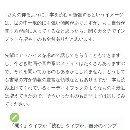
Tさんの仰るように、本を読む＝勉強するというイメージ
は、世の中一般的にも強い傾向がありますが、もし自分が
聞く方が頭に入ってくるなと思ったら、聞くカタチでイン
プットを増やすのも全然ありだと思います。
先輩にアドバイスを求めて話してもらうこともできます
し、今どき動画や音声系のメディアはたくさんありますの
で、それを聞いてみるのもあるかもしれません。どうして
も書籍の方が情報の豊富な領域などもありますが、本も読
み上げてくれているオーディオブックのようなものも最近
は増えてきたので、そういったものも是非まずは試してみ
てください。
「聞く」
タイプか
「読む」
タイプか、自分のインプ