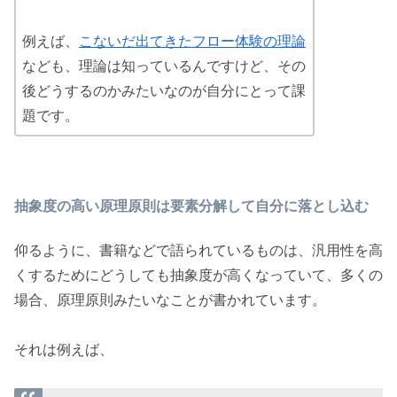
例えば、
こないだ出てきたフロー体験の理論
なども、理論は知っているんですけど、その
後どうするのかみたいなのが自分にとって課
題です。
抽象度の高い原理原則は要素分解して自分に落とし込む
仰るように、書籍などで語られているものは、汎用性を高
くするためにどうしても抽象度が高くなっていて、多くの
場合、原理原則みたいなことが書かれています。
それは例えば、