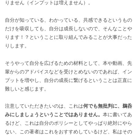
りません（インプットは増えません）。
自分が知っている、わかっている、共感できるというもの
だけを吸収しても、自分は成長しないので、そんなことや
ります！？ということに取り組んでみることが大事だった
りします。
そうやって自分を広げるための材料として、本や動画、先
輩からのアドバイスなどを受けとめないのであれば、イン
プットを増やし、自分の成長に繋げるということは正直に
難しいと感じます。
注意していただきたいのは、これは
何でも無批判に、鵜呑
みにしましょうということではありません。
本に書いてあ
るけど、これは自分のポリシーとしてやっぱり絶対にやら
ない、この著者はこれをおすすめしているけど、私はその