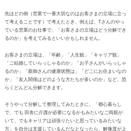
先ほどの例（営業で一番大切なのはお客さまの立場に立っ
て考えることです）で考えたとき、例えば、Tさんのやっ
ている営業のお仕事で、「お客さまの立場はどう分解でき
るのか」を考えてみるといいかもしれません。
お客さまの立場は、「年齢」「人生観」「キャリア観」
「ご結婚していらっしゃるのか」「お子さんがいらっしゃ
るのか」「親御さんの健康状態は」「どこにお住まいなの
か」「友人関係はどのような方たちが多いのか」など、恐
らくどんどん分解できます。
そうやって分解して整理してみたときに、「都心暮らし
で、でも 田舎に介護が必要になるかもみたいなご両親が
いて、でもキャリアは頑張りたいと思っているみたいな
方」を自分は支援しているんだなとなったら、解像度が上