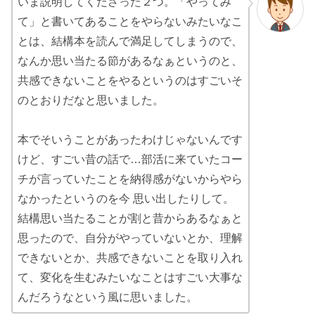
いま説明してくださった２つ。「やってみ
て」と書いてあることをやらないみたいなこ
とは、結構本を読んで満足してしまうので、
なんか思い当たる節があるなぁというのと、
共感できないことをやるというのはすごいそ
のとおりだなと思いました。
本でそいうことがあったわけじゃないんです
けど、すごい昔の話で…部活に来ていたコー
チが言っていたことを納得感がないからやら
なかったというのを今 思い出したりして。
結構思い当たることが割と昔からあるなぁと
思ったので、自分がやっていないとか、理解
できないとか、共感できないことを取り入れ
て、変化を生むみたいなことはすごい大事な
んだろうなという風に思いました。