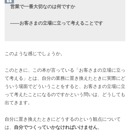
営業で一番大切なのは何ですか
――お客さまの立場に立って考えることです
このような感じでしょうか。
このときに、この本が言っている「お客さまの立場に立っ
て考える」とは、自分の業務に置き換えたときに実際にど
ういう場面でどういうことをすると、お客さまの立場に立
って考えたことになるのですかという問いは、どうしても
出てきます。
自分に置き換えたときにどうするのという観点について
は、
自分でつくっていかなければいけません
。