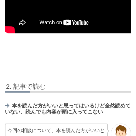
記事で読む
本を読んだ方がいいと思ってはいるけど全然読めて
いない、読んでも内容が頭に入ってこない
今回の相談について、本を読んだ方がいいと