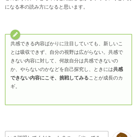
になる本の読み方になると思います。
共感できる内容ばかりに注目していても、新しいこ
とは吸収できず、自分の視野は広がらない。共感で
きない内容に対して、何故自分は共感できないの
か、やらないのかなどを自己探究し、ときには
共感
できない内容にこそ、挑戦してみる
ことが成長のカ
ギ。