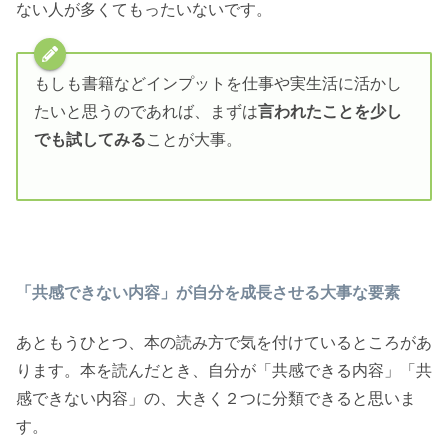
ない人が多くてもったいないです。
もしも書籍などインプットを仕事や実生活に活かし
たいと思うのであれば、まずは
言われたことを少し
でも試してみる
ことが大事。
「共感できない内容」が自分を成長させる大事な要素
あともうひとつ、本の読み方で気を付けているところがあ
ります。本を読んだとき、自分が「共感できる内容」「共
感できない内容」の、大きく２つに分類できると思いま
す。