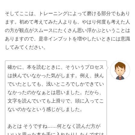
そしてここは、トレーニングによって磨ける部分でもあり
ます。初めて考えてみた人よりも、やはり何度も考えた人
の方が観点がスムースにたくさん思い浮かぶということは
ありますので、是非インプットを増やしたいときには意識
してみてください。
確かに、本を読むときに、そういうプロセス
は挟んでいなかった気がします。例え、挟ん
でいたとしても、浅いところでしかできてい
なかったのかなぁとは思いました。だから、
文字を読んでいても上滑りで、頭に入ってこ
ないのかなという感じがしました。
あとは そうですね……何となく読んだ方が
いいと思った本を手に入れたりしたんですけ