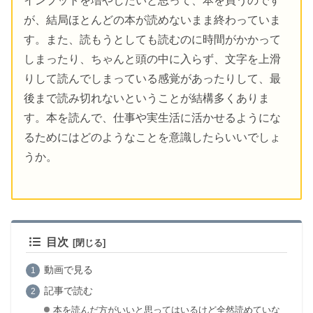
インプットを増やしたいと思って、本を買うのです
が、結局ほとんどの本が読めないまま終わっていま
す。また、読もうとしても読むのに時間がかかって
しまったり、ちゃんと頭の中に入らず、文字を上滑
りして読んでしまっている感覚があったりして、最
後まで読み切れないということが結構多くありま
す。本を読んで、仕事や実生活に活かせるようにな
るためにはどのようなことを意識したらいいでしょ
うか。
目次
動画で見る
記事で読む
本を読んだ方がいいと思ってはいるけど全然読めていな