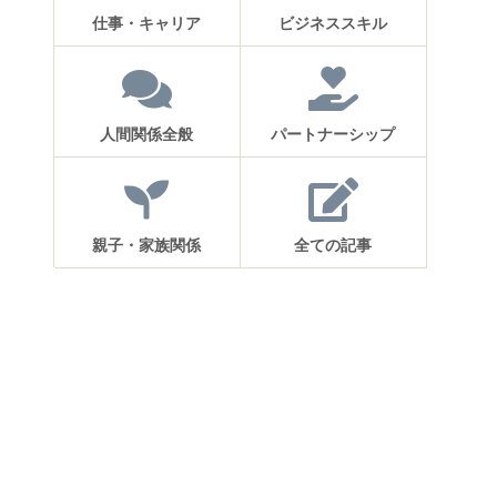
仕事・キャリア
ビジネススキル
人間関係全般
パートナーシップ
親子・家族関係
全ての記事