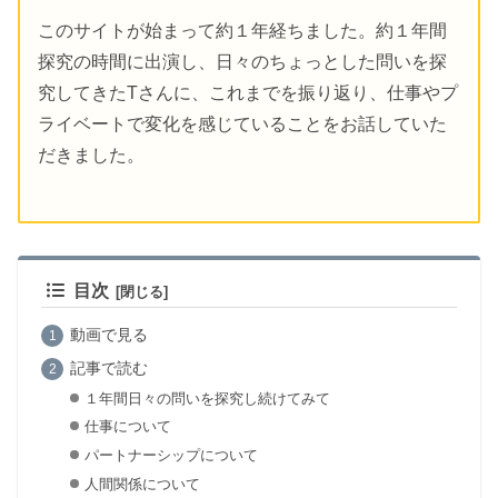
このサイトが始まって約１年経ちました。約１年間
探究の時間に出演し、日々のちょっとした問いを探
究してきたTさんに、これまでを振り返り、仕事やプ
ライベートで変化を感じていることをお話していた
だきました。
目次
動画で見る
記事で読む
１年間日々の問いを探究し続けてみて
仕事について
パートナーシップについて
人間関係について