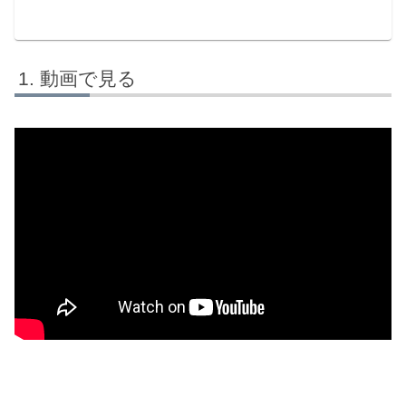
動画で見る