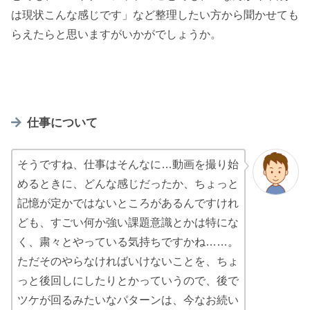
は現状こんな感じです」など整理したい方から聞かせても
らえたらと思いますがいかがでしょうか。
仕事について
そうですね、仕事はそんなに…動画を撮り始
めるときに、どんな感じだったか、ちょっと
記憶が定かではないところがあるんですけれ
ども、すごい何か強い課題意識とかは特にな
く、粛々とやっている気持ちですかね……。
ただそのやらなければいけないことを、ちょ
っと後回しにしたりとかっていうので、後で
ツケが回るみたいなパターンは、今なお続い