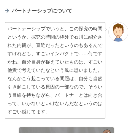
パートナーシップについて
パートナーシップでいうと、この探究の時間
というか、探究の時間の枠外で石川に紹介さ
れた内観が、直近だったというのもあるんで
すけれども、すごいインパクトで……何です
かね、自分自身が捉えていたものは、すごい
他責で考えていたなという風に思いました。
なんかこう起こっている問題は、自分も当然
引き起こしている原因の一部なので、そうい
う目線を持ちながら、パートナーとは向き合
って、いかないといけないんだなというのは
すごい感じてます。