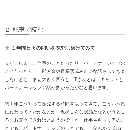
記事で読む
１年間日々の問いを探究し続けてみて
まずこれまで、仕事のことだったり、パートナーシップの
ことだったり、一部お金や資産形成みたいな話もしてきま
したけども、まぁ大きく言うと、Tさんとは、キャリアと
パートナーシップの話が多かったかなと思います。
約１年こうやって探究する時間を取ってきて、こういう風
に変わってきたかなとか、現状こんな状態だなというとこ
ろをお聞きできればと思うのですが、仕事やキャリアのこ
とでも、パートナーシップのことでも、「なんか今 自分