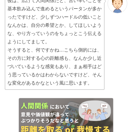
後は、広げて人間関係だと、言い辛いことを
基本飲み込んで進めるというパータンが多か
ったですけど、少しずつハードルの低いこと
なんかは、自分の希望とか、してほしいよう
な、やり方っていうのをちょっとこう伝える
ようにしてまして。
そうすると、何ですかね…こちら側的には、
その方に対する心の距離感も、なんか少し近
づいているような感覚もあり、まぁ相手はど
う思っているかはわからないですけど、そん
な変化があるかなという風に思います。