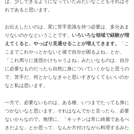
ば、少しできるようになっていたみたいなこともそれはそ
れであると思います。
お伝えしたいのは、変に苦手意識を持つ必要は、多分あま
りないのかなということです。
いろいろな領域で経験が増
えてくると、やっぱり見通せることが増えてきます。
「こ
こまでこれやっとかないと後で自分が困るよね」とか、
「これ周りに迷惑かけちゃうよね」みたいなものは、自分
に必要なものだったら自然に身についていくかなと思うの
で、苦手だ、何とかしなきゃと思いすぎなくてもいいのか
なと私は思います。
一方で、必要ないものは、ある種、いつまでたっても身に
つかないなと思います。それはなんでかと言ったら、必要
ないからなので。無理に、「キッチンは常に綺麗であるべ
きだよな」とか思って、なんか片付けながら料理するみた