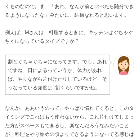
くものなので。ま、「あれ、なんか前と比べたら随分でき
るようになったな」みたいに、結構なれると思います。
例えば、Mさんは、料理するときに、キッチンはぐちゃぐ
ちゃになっているタイプですか？
割とぐちゃぐちゃになってます。でも、あれ
ですね、日によるっていうか、体力があれ
ば、やりながら片付けたりしているけど、そ
うなっている頻度は1割くらいですかね。
なんか、ああいうのって、やっぱり慣れてくると、このタ
イミングでこれはもう使わないから、これ片付けてしまっ
た方がスペースもできるし、楽なんだろうなみたいこと
が、料理をやり始めの頃よりできるようになってる感じは