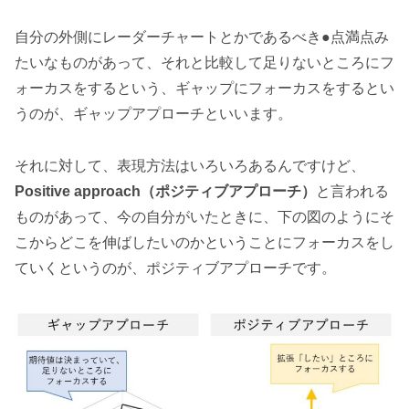
自分の外側にレーダーチャートとかであるべき●点満点み
たいなものがあって、それと比較して足りないところにフ
ォーカスをするという、ギャップにフォーカスをするとい
うのが、ギャップアプローチといいます。
それに対して、表現方法はいろいろあるんですけど、
Positive approach（ポジティブアプローチ）
と言われる
ものがあって、今の自分がいたときに、下の図のようにそ
こからどこを伸ばしたいのかということにフォーカスをし
ていくというのが、ポジティブアプローチです。