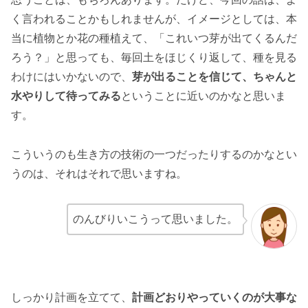
く言われることかもしれませんが、イメージとしては、本
当に植物とか花の種植えて、「これいつ芽が出てくるんだ
ろう？」と思っても、毎回土をほじくり返して、種を見る
わけにはいかないので、
芽が出ることを信じて、ちゃんと
水やりして待ってみる
ということに近いのかなと思いま
す。
こういうのも生き方の技術の一つだったりするのかなとい
うのは、それはそれで思いますね。
のんびりいこうって思いました。
しっかり計画を立てて、
計画どおりやっていくのが大事な