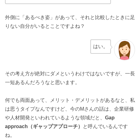
外側に「あるべき姿」があって、それと比較したときに足
りない自分がいるとことですよね？
はい。
その考え方が絶対にダメというわけではないですが、一長
一短あるんだろうなと思います。
何でも両面あって、メリット・デメリットがあるなと、私
は思うタイプなんですけど、今のMさんの話は、企業研修
や人材開発といわれているような領域だと、
Gap
approach（ギャップアプローチ）
と呼んでいるんです
ね。