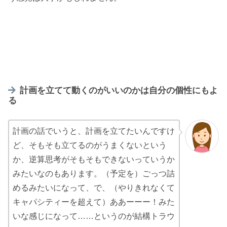
計画を立てて動くのがいいのかは自分の個性にもよ
る
計画の話でいうと、計画を立てたいんですけ
ど、そもそも立てるのがうまくないという
か、逆算思考がそもそもできないっていうか
みたいなのもあります。（予定を）ごっつ詰
めるみたいになって、で、（やりきれなくて
キャパシティーを超えて）ああーーー！みた
いな感じになって……というのが結構トラウ