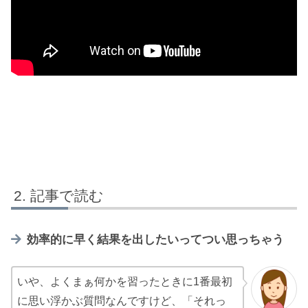
記事で読む
効率的に早く結果を出したいってつい思っちゃう
いや、よくまぁ何かを習ったときに1番最初
に思い浮かぶ質問なんですけど、「それっ