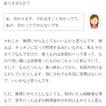
ありませんか？
あ、分かります。それはすごく分かってて、
あの、分かっててやらないです。
それこそ、無理にやらなくてもいいんだと思うんです。例
えば、キッチンに立って料理するみたいなのも、私もその
タイプなんですけど、使うものは全部わーって使って、な
ので洗い場には全部使ったものがごちゃっと並んでいて。
そして、なんだったら、食べ終わってから、全部片付ける
とかしていたりします。別にそれでも生活に支障はないん
で、いいかなと思うんです。
ただ、無理にやろうとしなくても、気付いたら経験値も増
えて、苦手だったはずの料理途中の片付けもやろうと思え