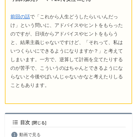
前回の話
で「これから人生どうしたらいいんだっ
け」という問いに、アドバイスやヒントをもらった
のですが、日頃からアドバイスやヒントをもらう
と、結果主義じゃないですけど、「それって、私は
いつくらいにできるようになりますか？」と考えて
しまいます。一方で、逆算して計画を立てたりする
のが苦手で、こういうのはちゃんとできるようにな
らないと今後やばいんじゃないかなと考えたりしる
こともあります。
目次
動画で見る