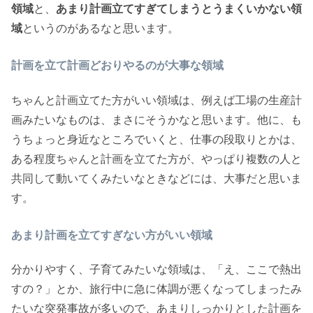
領域
と、
あまり計画立てすぎてしまうとうまくいかない領
域
というのがあるなと思います。
計画を立て計画どおりやるのが大事な領域
ちゃんと計画立てた方がいい領域は、例えば工場の生産計
画みたいなものは、まさにそうかなと思います。他に、も
うちょっと身近なところでいくと、仕事の段取りとかは、
ある程度ちゃんと計画を立てた方が、やっぱり複数の人と
共同して動いてくみたいなときなどには、大事だと思いま
す。
あまり計画を立てすぎない方がいい領域
分かりやすく、子育てみたいな領域は、「え、ここで熱出
すの？」とか、旅行中に急に体調が悪くなってしまったみ
たいな突発事故が多いので、あまりしっかりとした計画を