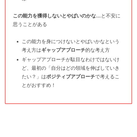
この能力を獲得しないとやばいのかな…
と不安に
思うことがある
この能力を身につけないとやばいかなという
考え方は
ギャップアプローチ
的な考え方
ギャップアプローチが駄目なわけではないけ
ど、最初の「自分はどの領域を伸ばしていき
たい？」は
ポジティブアプローチ
で考えるこ
とがおすすめ！