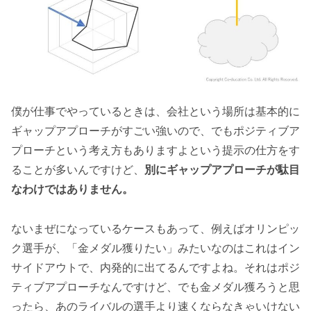
僕が仕事でやっているときは、会社という場所は基本的に
ギャップアプローチがすごい強いので、でもポジティブア
プローチという考え方もありますよという提示の仕方をす
ることが多いんですけど、
別にギャップアプローチが駄目
なわけではありません。
ないまぜになっているケースもあって、例えばオリンピッ
ク選手が、「金メダル獲りたい」みたいなのはこれはイン
サイドアウトで、内発的に出てるんですよね。それはポジ
ティブアプローチなんですけど、でも金メダル獲ろうと思
ったら、あのライバルの選手より速くならなきゃいけない