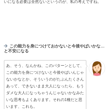
いになる必要は全然ないというのが、私の考えですね。
この能力を身につけておかないと今後やばいかな…
と不安になる
あ、そう、なんかね、このパターンとして、
この能力を身につけないと今後やばいんじゃ
ないかなとか、そういうのがたぶんたくさん
あって、できないまま大人になったら、もう
ダメな大人になっちゃうんじゃないかなみた
いな思考もよくあります。それの1種だと思
います、これも。