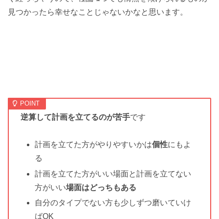
見つかったら幸せなことじゃないかなと思います。
逆算して計画を立てるのが苦手
です
計画を立てた方がやりやすいかは
個性
にもよ
る
計画を立てた方がいい場面と計画を立てない
方がいい
場面はどっちもある
自分のタイプでない方も少しずつ磨いていけ
ばOK