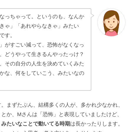
なっちゃって。というのも、なんか
きゃ」「あれやらなきゃ」みたい
です。
」がすごい減って、恐怖がなくなっ
、どうやって生きるんやったっけ？
、その自分の人生を決めていくみた
かな、何をしていこう、みたいなの
す。まずたぶん、結構多くの人が、多かれ少なかれ、
」とか、Mさんは「恐怖」と表現していましたけど、
」みたいなことで動いてる時期
は長かったりします。