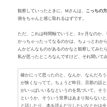
観察していったときに、Mさんは、
こっちの
側をちゃんと感じ取れるはずです。
ただ、これは時間軸でいうと、3ヶ月なのか、
かっちゃったってなるのかは、ちょっとわか
んかどんなものがあるのかなと観察してみた
私が思ったところなんですけど、それ聞いて
確かにって思ったのと、なんか、なんだろう
が狭くなってて。ちょうど昨日、旦那の話と
がいっぱいいるなというのを気づいて。そう
というか、そういう世界はあまり知らないと
と話したり、本を読んだりしたいなとかは今