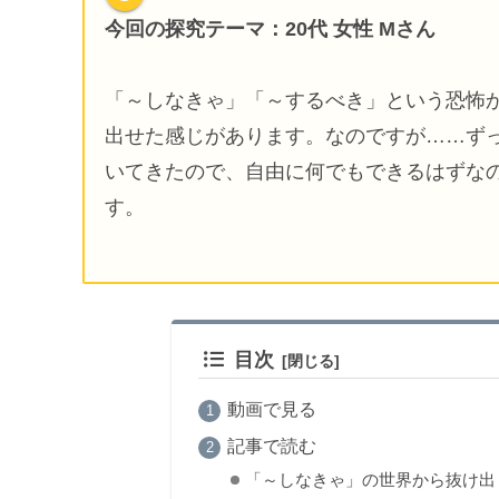
今回の探究テーマ：20代 女性 Mさん
「～しなきゃ」「～するべき」という恐怖
出せた感じがあります。なのですが……ず
いてきたので、自由に何でもできるはずな
す。
目次
動画で見る
記事で読む
「～しなきゃ」の世界から抜け出