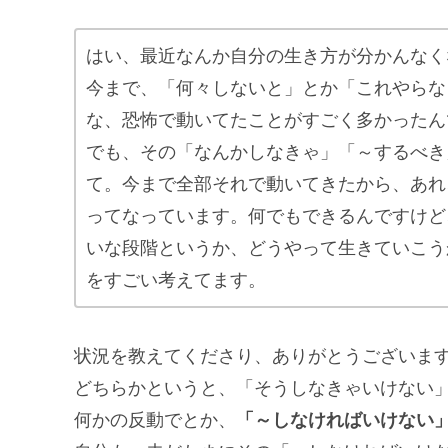
はい、最近なんか自分の生き方が分かんなく
今まで、「何々しないと」とか「これやらな
な、恐怖で動いてたことがすごく多かったん
でも、その「なんかしなきゃ」「～するべき
て。今まで全部それで動いてきたから、あれ
ってなっています。何でもできるんですけど
いな段階というか、どうやって生きていこう
をすごい考えてます。
状況を教えてくださり、ありがとうございま
どちらかというと、「そうしなきゃいけない
何かの反動でとか、
「～しなければいけない