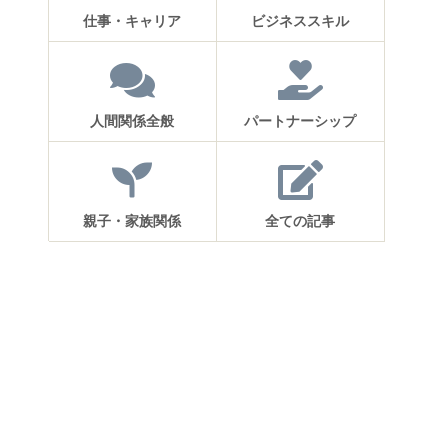
仕事・キャリア
ビジネススキル
人間関係全般
パートナーシップ
親子・家族関係
全ての記事