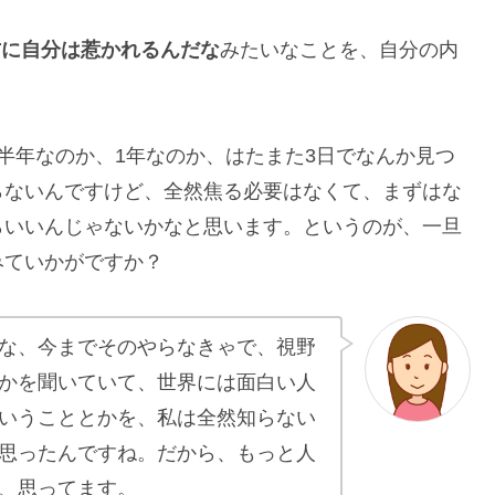
方に自分は惹かれるんだな
みたいなことを、自分の内
半年なのか、1年なのか、はたまた3日でなんか見つ
らないんですけど、全然焦る必要はなくて、まずはな
らいいんじゃないかなと思います。というのが、一旦
みていかがですか？
な、今までそのやらなきゃで、視野
かを聞いていて、世界には面白い人
いうこととかを、私は全然知らない
思ったんですね。だから、もっと人
、思ってます。