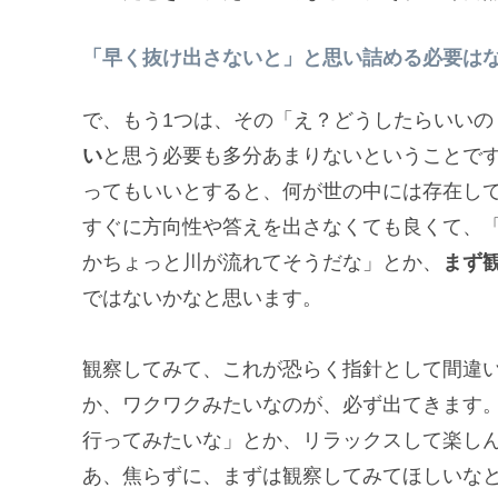
「早く抜け出さないと」と思い詰める必要は
で、もう1つは、その「え？どうしたらいいの
い
と思う必要も多分あまりないということです
ってもいいとすると、何が世の中には存在し
すぐに方向性や答えを出さなくても良くて、
かちょっと川が流れてそうだな」とか、
まず
ではないかなと思います。
観察してみて、これが恐らく指針として間違
か、ワクワクみたいなのが、必ず出てきます
行ってみたいな」とか、リラックスして楽し
あ、焦らずに、まずは観察してみてほしいな