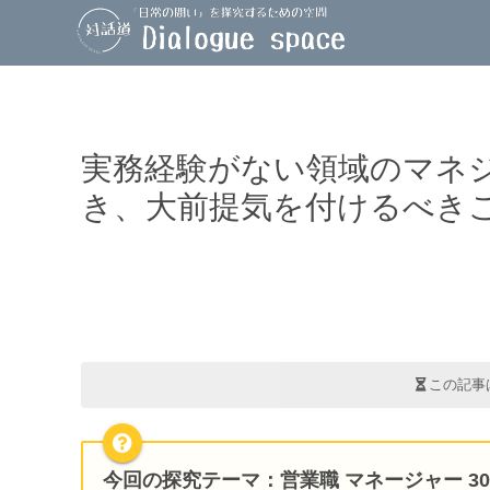
実務経験がない領域のマネ
き、大前提気を付けるべき
この記事
今回の探究テーマ
：営業職 マネージャー 30