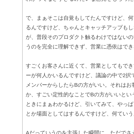
で、まぁそこは自覚もしてたんですけど、何
るんですけど、ちゃんとキャッチアップもし
が、普段そのプロダクト触るわけではないの
うのを完全に理解できず、営業に憑依はでき
すごくお客さんに近くて、営業としてもでき
ーが何人かいるんですけど、議論の中で2択
メンバーからしたらBの方がいい。それはお
か、すごい定性的なことでBの方がいいとい
ときにまぁわかるけど、引いてみて、やっぱ
とか場面としてはするんですけど、何ていう
Aだっていうのを主張した瞬間に、ただでさ