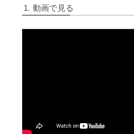
動画で見る