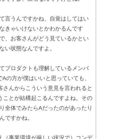
て言うんですかね、自覚はしてはい
なきゃいけないとかわかるんです
で、お客さんがどう見ているかとい
ない状態なんですよ。
てプロダクトも理解しているメンバ
でAの方が僕はいいと思っていても、
客さんからこういう意見を言われると
うことが結構起こるんですよね。その
り全体でみたらAだったのがあったり
んですかね。
え（事業環境が厳しい状況で）コンデ