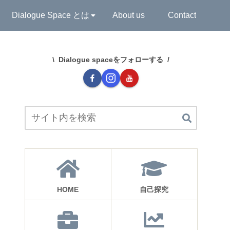
Dialogue Space とは
About us
Contact
Dialogue spaceをフォローする
HOME
自己探究