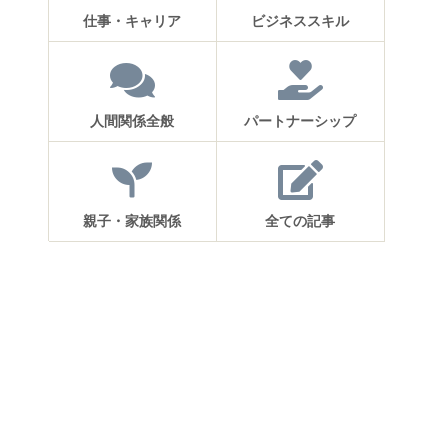
仕事・キャリア
ビジネススキル
人間関係全般
パートナーシップ
親子・家族関係
全ての記事