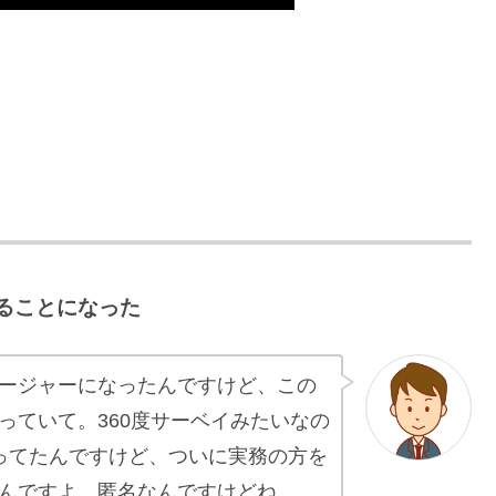
ることになった
ージャーになったんですけど、この
っていて。360度サーベイみたいなの
ってたんですけど、ついに実務の方を
んですよ、匿名なんですけどね。