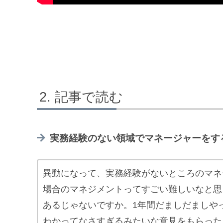
記事で読む
実務経験のない領域でマネージャーをす
異動になって、実務経験がないところのマネ
場合のマネジメントってすごい難しいなと思
あるじゃないですか。1年間だましだましや
わかってなさすぎるみたいな意見をもらった