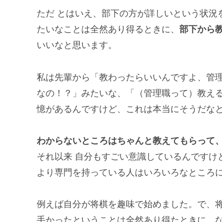
ただ とはいえ、部下の方が詳しいという状況
たいなことは全然あり得るときに、
部下から
いいなと思います。
私は先輩から「教わったらいいんですよ、管
なの！？」みたいな、「（管理職って）教え
憶があるんですけど、これは本当にそうだな
わからないところはちゃんと教えてもらって
それ以来 自分もすごい意識しているんですけ
より専門を持っている人はいろいろなところ
例えば自分が将棋を趣味で始めました。で、
手かったということは全然あり得たときに、