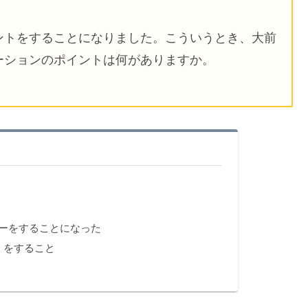
ントをすることになりました。こういうとき、大前
ーションのポイントは何がありますか。
ーをすることになった
」をすること