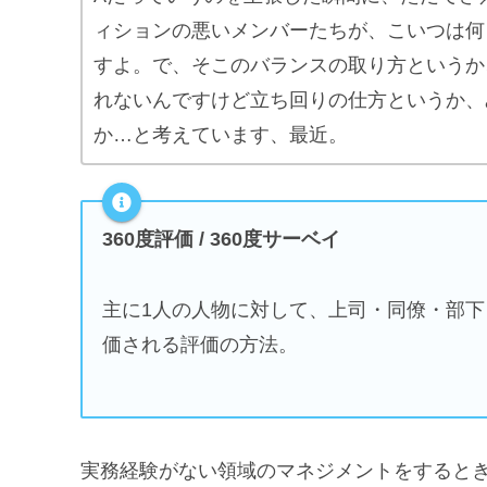
ィションの悪いメンバーたちが、こいつは何
すよ。で、そこのバランスの取り方というか
れないんですけど立ち回りの仕方というか、
か…と考えています、最近。
360度評価 / 360度サーベイ
主に1人の人物に対して、上司・同僚・部
価される評価の方法。
実務経験がない領域のマネジメントをすると