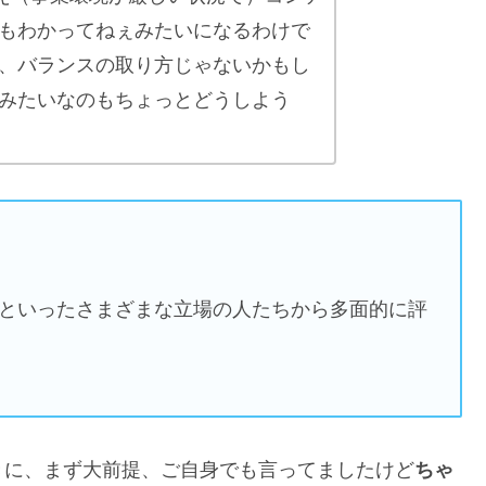
もわかってねぇみたいになるわけで
、バランスの取り方じゃないかもし
みたいなのもちょっとどうしよう
下といったさまざまな立場の人たちから多面的に評
きに、まず大前提、ご自身でも言ってましたけど
ちゃ