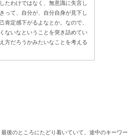
したわけではなく、無意識に失言し
きって、自分が、自分自身が見下し
己肯定感下がるよなとか。なので、
くないなということを突き詰めてい
え方だろうかみたいなことを考える
、最後のところにたどり着いていて、途中のキーワー