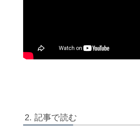
記事で読む