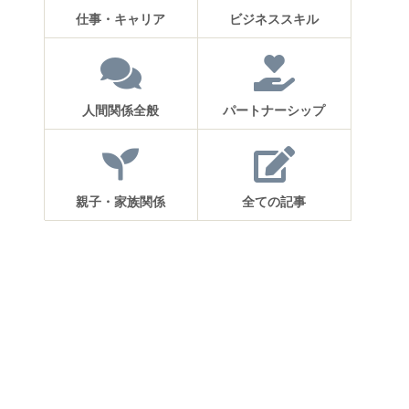
仕事・キャリア
ビジネススキル
人間関係全般
パートナーシップ
親子・家族関係
全ての記事