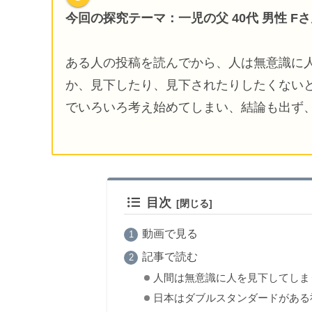
今回の探究テーマ
：一児の父 40代 男性 F
ある人の投稿を読んでから、人は無意識に
か、見下したり、見下されたりしたくない
でいろいろ考え始めてしまい、結論も出ず
目次
動画で見る
記事で読む
人間は無意識に人を見下してしま
日本はダブルスタンダードがある