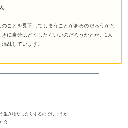
さん
人のことを見下してしまうことがあるのだろうかと
ときに自分はどうしたらいいのだろうかとか、1人
、混乱しています。
う生き物だったりするのでしょうか
社会