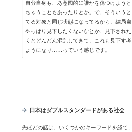
自分自身も、あ意図的に誰かを傷つけようと
ちゃうこともあったりとか。で、そういうと
てる対象と同じ状態になってるから、結局自
やっぱり見下したくないなとか、見下された
くとどんどん混乱してきて、これも見下す考
ようになり……っていう感じです。
日本はダブルスタンダードがある社会
先ほどの話は、いくつかのキーワードを経て