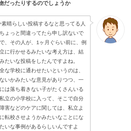
物だったりするのでしょうか
んか素晴らしい投稿するなと思ってる人
ちょっと間違ってたら申し訳ないで
で、その人が、1ヶ月ぐらい前に、例
立に行かせるみたいな考え方は、結
みたいな投稿をしたんですよね。
全な学校に通わせたいというのは、
ないかみたいな意見がありつつ、一
には落ち着きない子がたくさんいる
私立の小学校に入って、そこで自分
障害などのケアに関しては、私立よ
に転校させようかみたいなことにな
たいな事例があるらしいんですよ