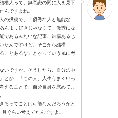
結構人って、無意識の間に人を見下
たんですよね。
人の投稿で、「優秀な人と無能な
あんまり好きじゃなくて。優秀にな
能であるみたいな記事、結構あるじ
いたんですけど、そこから結構、
ることあるな」とかっていう風に考
ないですか。そうしたら、自分の中
」とか、「この人、人生うまくいっ
考えることで、自分自身を慰めてよ
。
きるってことは可能なんだろうかと
ヶ月ぐらい考えてたんですよ。