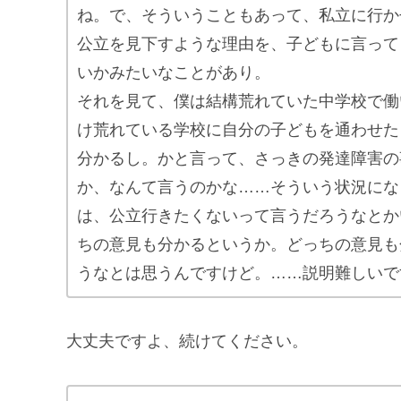
ね。で、そういうこともあって、私立に行か
公立を見下すような理由を、子どもに言って
いかみたいなことがあり。
それを見て、僕は結構荒れていた中学校で働
け荒れている学校に自分の子どもを通わせた
分かるし。かと言って、さっきの発達障害の
か、なんて言うのかな……そういう状況にな
は、公立行きたくないって言うだろうなとか
ちの意見も分かるというか。どっちの意見も
うなとは思うんですけど。……説明難しいで
大丈夫ですよ、続けてください。