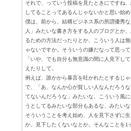
それで、っていう投稿を見たときにですね、
してることってあるんじゃないかと思い始め
僕は、前から、結構ビジネス系の所謂優秀な
人」みたいな書き方をする人のブログとか、
るための方法だったりとか、こういう人は無
ゃないですか。そういうの嫌だなって思って
「いや、でも自分も無意識の間に人見下して
えたりして。
例えば、誰かから暴言を吐かれたとするじゃ
で、「あ、なんか心が貧しい人なんだろうな
てないんだろうな」みたいな、こういう風に
うとしてるみたいな部分もあるな、みたいな
そういうことを考え始め、人を見下さずに生
か。見下したくないなとか。そんなことを1