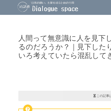
人間って無意識に人を見下
るのだろうか？｜見下した
いろ考えていたら混乱して
この記事