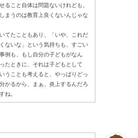
せること自体は問題ないけれども、
しまうのは教育上良くないんじゃな
いてたこともあり、「いや、これだ
くないな」という気持ちも、すごい
事例も、もし自分の子どもがなん
ったときに、それは子どもとして
いうことも考えると、やっぱりどっ
分かるから、まぁ、炎上するんだろ
すね。