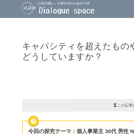
キャパシティを超えたもの
どうしていますか？
この記事
今回の探究テーマ
：個人事業主 30代 男性 