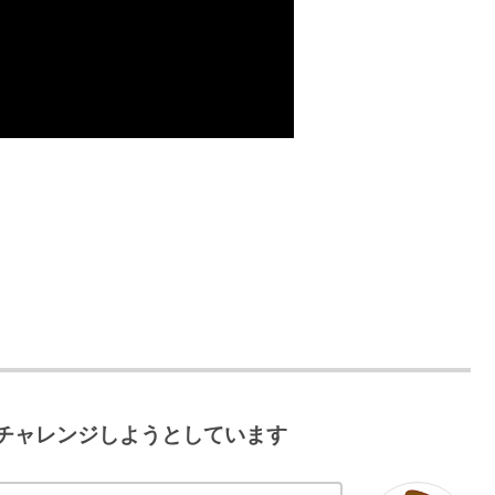
チャレンジしようとしています