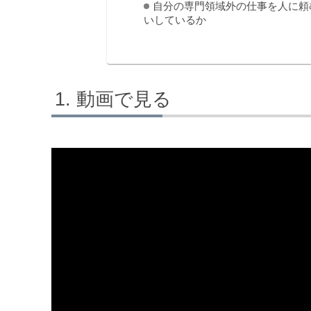
自分の専門領域外の仕事を人に頼
いしているか
動画で見る