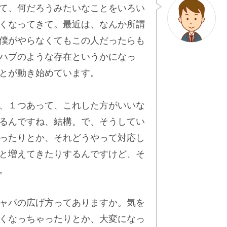
て、何だろうみたいなことをいろい
くなってきて。最近は、なんか所謂
僕がやらなくてもこの人だったらも
ハブのような存在というかになっ
とが動き始めています。
、１つあって、これした方がいいな
るんですね、結構。で、そうしてい
ったりとか、それどうやって対応し
と増えてきたりするんですけど、そ
。
ャパの広げ方ってありますか。気を
くなっちゃったりとか、大変になっ