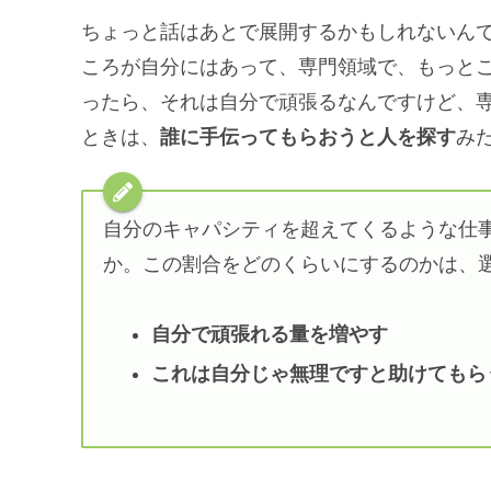
ちょっと話はあとで展開するかもしれないん
ころが自分にはあって、専門領域で、もっと
ったら、それは自分で頑張るなんですけど、
ときは、
誰に手伝ってもらおうと人を探す
み
自分のキャパシティを超えてくるような仕
か。この割合をどのくらいにするのかは、
自分で頑張れる量を増やす
これは自分じゃ無理ですと助けてもら