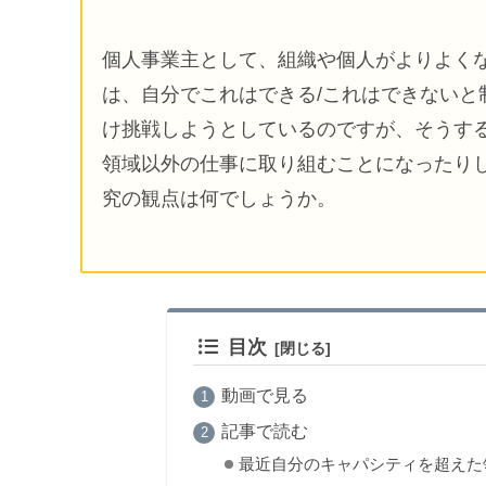
個人事業主として、組織や個人がよりよく
は、自分でこれはできる/これはできないと
け挑戦しようとしているのですが、そうす
領域以外の仕事に取り組むことになったり
究の観点は何でしょうか。
目次
動画で見る
記事で読む
最近自分のキャパシティを超えた