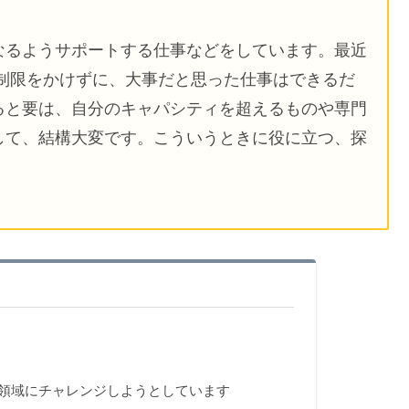
なるようサポートする仕事などをしています。最近
制限をかけずに、大事だと思った仕事はできるだ
ると要は、自分のキャパシティを超えるものや専門
して、結構大変です。こういうときに役に立つ、探
領域にチャレンジしようとしています