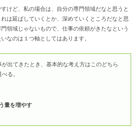
ですけど、私の場合は、自分の専門領域だなと思うと
これは延ばしていくとか、深めていくところだなと思
専門領域じゃないもので、仕事の依頼がきたなという
たいなのは１つ軸としてはあります。
事が出てきたとき、基本的な考え方はこのどちら
選べる。
う量を増やす