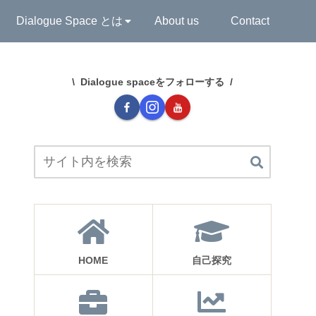
Dialogue Space とは
About us
Contact
Dialogue spaceをフォローする
HOME
自己探究