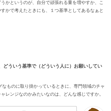
どうかというのが、自分で頑張れる量を増やすか、こ
やすかで考えたときにも、１つ基準としてあるなぁと
、どういう基準で（どういう人に）お願いしてい
ングなものに取り掛かっているときに、専門領域のチャ
チャレンジなのかみたいなのは、どんな感じですか。