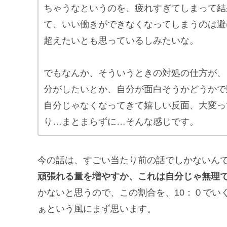
ちゃうなというのを、疲れすぎてしまって結
て、いい働きができなくなってしまうのは避
超えたいとも思っているしみたいな。
でもなんか、そういうときの対処の仕方が、
分がしたいとか、自分が面白そうかどうかで
自分じゃなくなってきて嬉しい反面、大変っ
り…まとまらずに…そんな感じです。
今の話は、すごい当たり前の話でしかないん
頑張れる量を増やすか、これは自分じゃ無理
かないと思うので、この割合を、10：０でいく
ぁという風にまず思います。