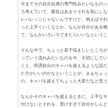
今までその自分自身の専門性みたいなものっ
ろ考えていて、最近はあまりそれを気にしな
レバレッジじゃないんですけど、例えばそれ
っと上手くいくなとか、なんか自分がある種
て、なんかいろいろできたらいいなというこ
そんな中で、ちょっと若干悩ましいところが
っていう流れみたいなのを今、大切にしてい
くと、所謂自分のキャパを超えるような話だ
た方がいいのかなということが、まぁちょっ
の、キャパを超えてちょっと大変だなと思う
なんかそのキャパを超えるときに、上手なキ
付けないとそれを、受けすぎて自分がしんど