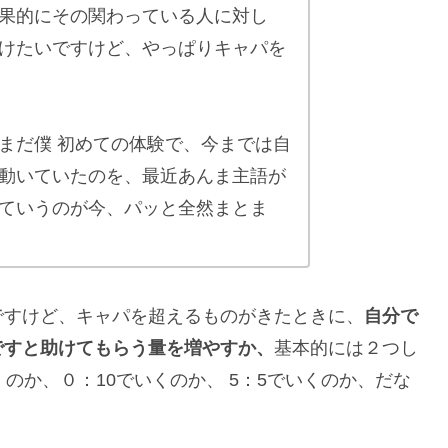
果的にその関わっている人に対し
けたいですけど、やっぱりキャパを
まだ僕 初めての体験で、今までは自
動いていたのを、最近あんま主語が
ていうのが今、パッと全然まとま
ですけど、キャパを超えるものがきたときに、
自分で
ですと助けてもらう量を増やすか、
基本的には２つし
のか、０：10でいくのか、 5：5でいくのか、だな