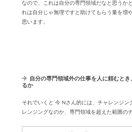
なので、これは自分の専門領域だなと思うか
れは自分じゃ無理ですと助けてもらう量を増
思います。
自分の専門領域外の仕事を人に頼むとき
るか
それでいくと 今 Nさん的には、チャレンジ
レンジングなのか、専門領域を超えた範囲の