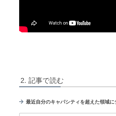
記事で読む
最近自分のキャパシティを超えた領域に