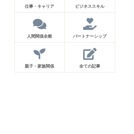
仕事・キャリア
ビジネススキル
人間関係全般
パートナーシップ
親子・家族関係
全ての記事