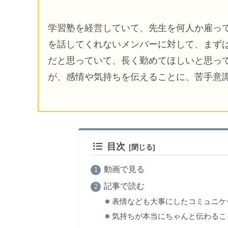
学習塾を経営していて、先生を何人か雇っ
を話してくれないメンバーに対して、まず
だと思っていて、長く勤めてほしいと思っ
が、感情や気持ちを伝えることに、苦手意
目次
動画で見る
記事で読む
表情なども大事にしたコミュニケ
気持ちが本当にちゃんと伝わるこ