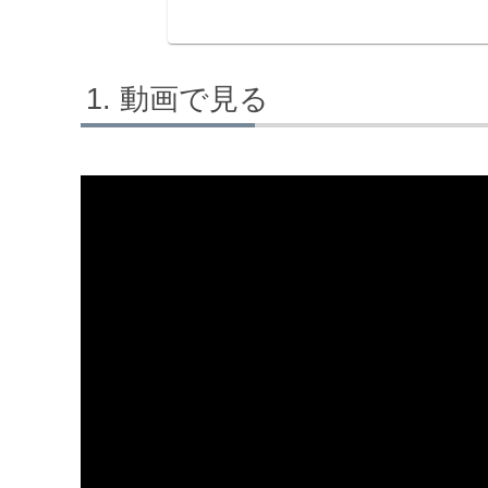
動画で見る