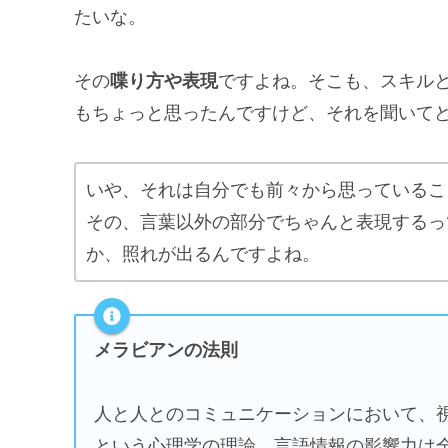
たいな。
その
喋り方や表現
ですよね。そこも、スキル
もちょっと思ったんですけど、それを聞いて
いや、それは自分でも前々から思っているこ
その、言葉以外の部分でちゃんと表現するっ
か、照れが出るんですよね。
メラビアンの法則
人と人とのコミュニケーションにおいて、
という心理学の理論。言語情報の影響力は