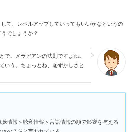
として、レベルアップしていってもいいかなというの
どうでしょうか？
とで。メラビアンの法則ですよね。
ていう。ちょっとね、恥ずかしさと
視覚情報＞聴覚情報＞言語情報の順で影響を与える
全体の７％と言われている。