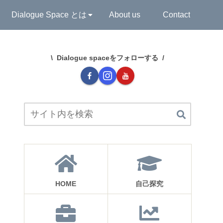
Dialogue Space とは
About us
Contact
Dialogue spaceをフォローする
HOME
自己探究