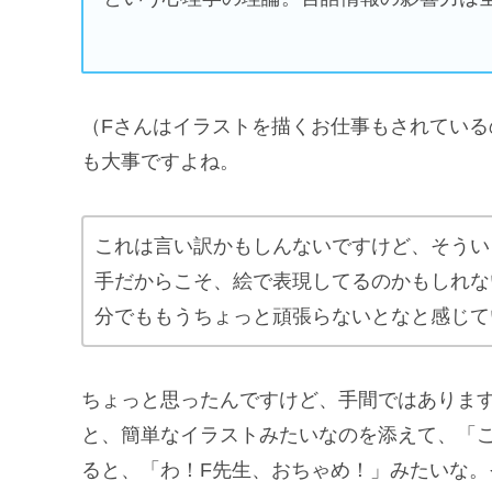
（Fさんはイラストを描くお仕事もされてい
も大事ですよね。
これは言い訳かもしんないですけど、そうい
手だからこそ、絵で表現してるのかもしれな
分でももうちょっと頑張らないとなと感じて
ちょっと思ったんですけど、手間ではありま
と、簡単なイラストみたいなのを添えて、「
ると、「わ！F先生、おちゃめ！」みたいな