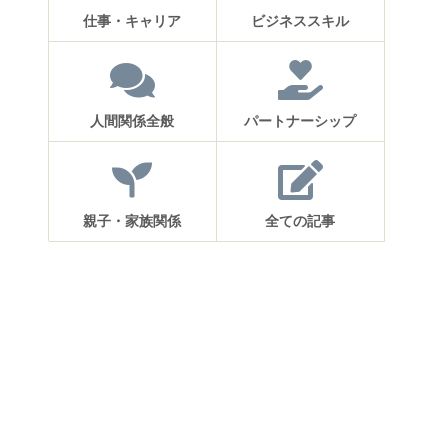
仕事・キャリア
ビジネススキル
人間関係全般
パートナーシップ
親子・家族関係
全ての記事