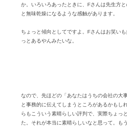
か。いろいろあったときに、Fさんは先生方
と無味乾燥になるような感触があります。
ちょっと傾向としてですよ。Fさんはお笑い
っとあるやんみたいな。
なので、先ほどの「あなたはうちの会社の大
と事務的に伝えてしまうところがあるかもしれ
らもこういう素晴らしい評判で、実際ちょっ
た。それが本当に素晴らしいなと思って。も