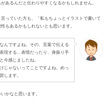
ちがあるんだと伝わりやすくなるかもしれません。
と言っていた方も、「私もちょっとイラストで書いて
能性もあるかもしれないとも思います。
なんですよね。その、言葉で伝える
表現する…表情だったり、身振り手
と今感じましたね。
けじゃないってことですよね。めっ
習します。
いいかなと思います。