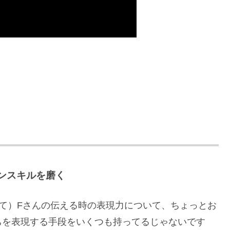
ンスキルを磨く
て）Fさんの伝える時の表現力について、ちょっとお
ちを表現する手段をいくつも持ってるじゃないです