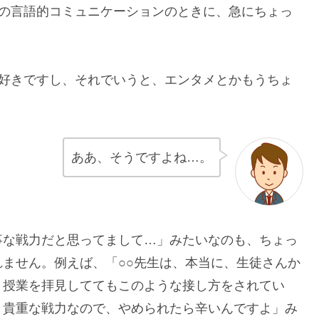
との言語的コミュニケーションのときに、急にちょっ
も好きですし、それでいうと、エンタメとかもうちょ
ああ、そうですよね…。
事な戦力だと思ってまして…」みたいなのも、ちょっ
ません。例えば、「○○先生は、本当に、生徒さんか
と授業を拝見しててもこのような接し方をされてい
う貴重な戦力なので、やめられたら辛いんですよ」み