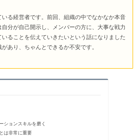
ている経営者です。前回、組織の中でなかなか本音
は自分が自己開示し、メンバーの方に、大事な戦力
ていることを伝えていきたいという話になりました
識があり、ちゃんとできるか不安です。
ーションスキルを磨く
とは非常に重要