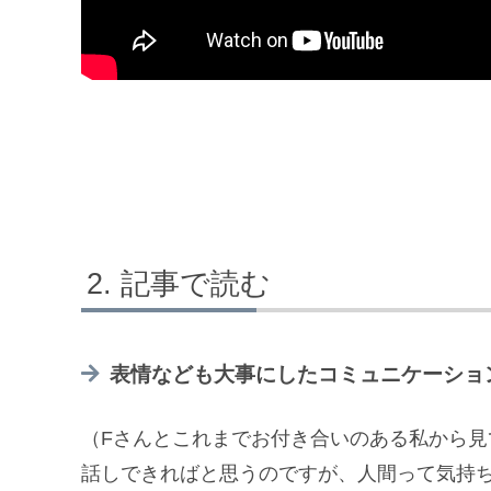
記事で読む
表情なども大事にしたコミュニケーショ
（Fさんとこれまでお付き合いのある私から見
話しできればと思うのですが、人間って気持