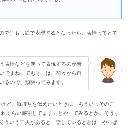
るので）もし絵で表現するとなったら、表情ってとて
う表情などを使って表現するのが苦
いですね。でもそこは、前々から自
いるので、頑張ってみます。
すけど、気持ちを伝えたいときに、もういっそのこ
これぐらい感謝してます」とやってみるとか。そうす
。そういう工夫があると、話しているときは、やっぱ