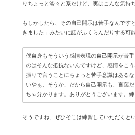
りちょっと淡々と系だけど、実はこんな気持
もしかしたら、その自己開示は苦手なんです
きました」みたいに話がふくらんだりする可
僕自身もそういう感情表現の自己開示が苦手
のはそんな抵抗ないんですけど、感情をこう
振りで言うことにちょっと苦手意識はあるな
いやぁ、そうか、だから自己開示も、言葉だ
ちゃ分かります。ありがとうございます。練
そうですね、ぜひそこは練習していただくと