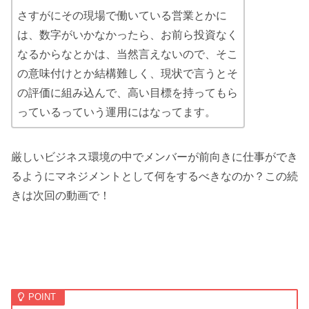
さすがにその現場で働いている営業とかに
は、数字がいかなかったら、お前ら投資なく
なるからなとかは、当然言えないので、そこ
の意味付けとか結構難しく、現状で言うとそ
の評価に組み込んで、高い目標を持ってもら
っているっていう運用にはなってます。
厳しいビジネス環境の中でメンバーが前向きに仕事ができ
るようにマネジメントとして何をするべきなのか？この続
きは次回の動画で！