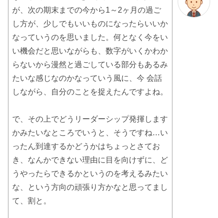
が、次の期末までの今から1～2ヶ月の過ご
し方が、少しでもいいものになったらいいか
なっていうのを思いました。何となく今をい
い機会だと思いながらも、数字がいくかわか
らないから漫然と過ごしている部分もあるみ
たいな感じなのかなっていう風に、今 会話
しながら、自分のことを捉えたんですよね。
で、その上でどうリーダーシップ発揮します
かみたいなところでいうと、そうですね…い
ったん到達するかどうかはちょっとさてお
き、なんかできない理由に目を向けずに、ど
うやったらできるかというのを考えるみたい
な、という方向の頑張り方かなと思ってまし
て、割と。