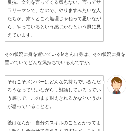
反抗、文句を言ってくる気もない。言ってサ
ラリーマンで、なので、やりますみたいな人
たちが、粛々とこれ無理じゃねって思いなが
ら、やっているという感じかなという風に見
えています。
その状況に身を置いているMさん自身は、その状況に身を
置いていてどんな気持ちでいるんですか。
それこそメンバーはどんな気持ちでいるんだ
ろうなって思いながら…対話しているってい
う感じで、このまま耐えきれるかなというの
が思っていることと。
後はなんか…自分のスキルのこととかってよ
く照らし合わせて考えるんですけど、これま