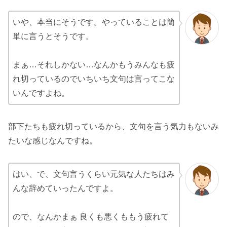
いや、本当にそうです。やっていることは簡
単に言うとそうです。
まぁ…それしかない…なんかもうみんなも疲
れ切っているのでいちいち文句は言ってこな
いんですよね。
部下たちも疲れ切っているから、文句を言う気力もないみ
たいな感じなんですね。
はい、で、文句言うくらい元気な人たちはみ
んな辞めていったんですよ。
ので、なんかまぁ 良くも悪くももう疲れて