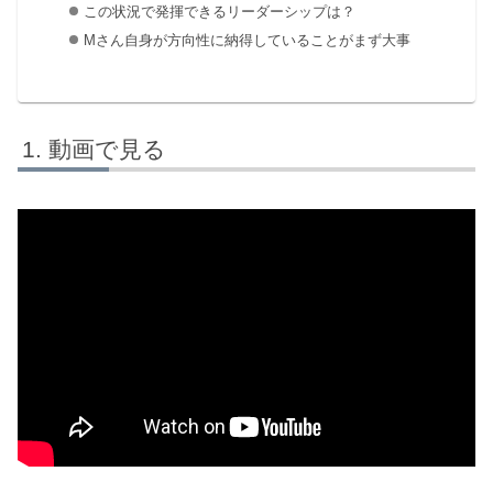
この状況で発揮できるリーダーシップは？
Mさん自身が方向性に納得していることがまず大事
動画で見る