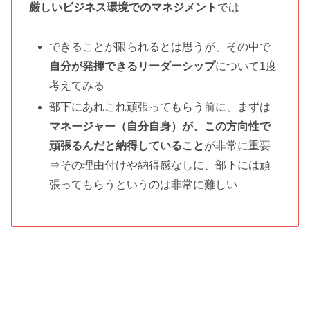
厳しいビジネス環境でのマネジメント
では
できることが限られるとは思うが、その中で
自分が発揮できるリーダーシップ
について1度
考えてみる
部下にあれこれ頑張ってもらう前に、まずは
マネージャー（自分自身）が、この方向性で
頑張るんだと納得していること
が非常に重要
⇒その理由付けや納得感なしに、部下には頑
張ってもらうというのは非常に難しい