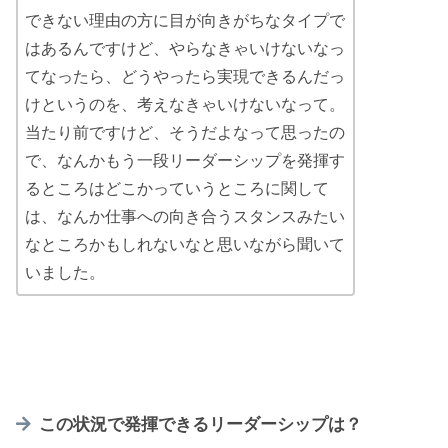
できない理由の方に目が向きがちなタイプで
はあるんですけど、やらなきゃいけないなっ
てなったら、どうやったら実現できるんだっ
けというのを、考えなきゃいけないなって。
当たり前ですけど、そうだよなって思ったの
で、なんかもう一段リーダーシップを発揮す
るところはどこかっていうところに関して
は、なんか仕事への向き合うスタンスみたい
なところかもしれないなと思いながら聞いて
いました。
この状況で発揮できるリーダーシップは？