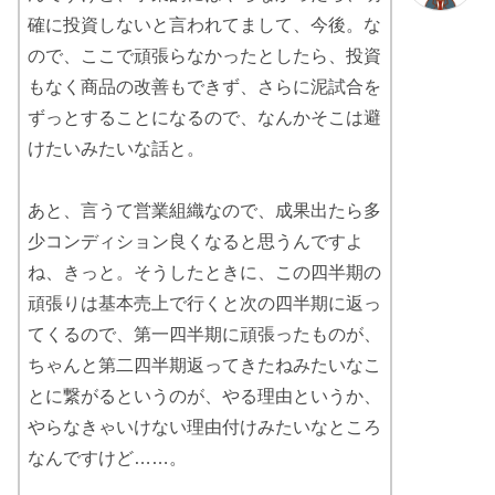
確に投資しないと言われてまして、今後。な
ので、ここで頑張らなかったとしたら、投資
もなく商品の改善もできず、さらに泥試合を
ずっとすることになるので、なんかそこは避
けたいみたいな話と。
あと、言うて営業組織なので、成果出たら多
少コンディション良くなると思うんですよ
ね、きっと。そうしたときに、この四半期の
頑張りは基本売上で行くと次の四半期に返っ
てくるので、第一四半期に頑張ったものが、
ちゃんと第二四半期返ってきたねみたいなこ
とに繋がるというのが、やる理由というか、
やらなきゃいけない理由付けみたいなところ
なんですけど……。