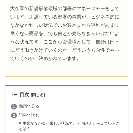
大企業の新規事業領域の部署のマネージャーをして
います。所属している部署の事業が、ビジネス的に
なかなか難しい状況で…お客さまから評判があまり
良くない商品を、でも何とか売らなきゃいけないよ
うな状況です。ここから管理職として、自分は部下
にどう働きかけていくのか、どういう方向性でやっ
ていくのか、決めかねています。
目次
動画で見る
記事で読む
事業がなかなか厳しい状況で、今 Mさんが考えているこ
とは？