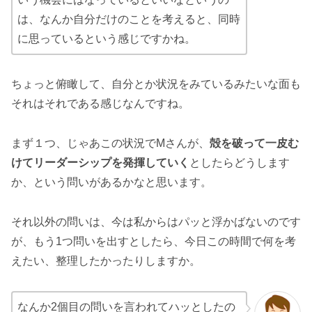
は、なんか自分だけのことを考えると、同時
に思っているという感じですかね。
ちょっと俯瞰して、自分とか状況をみているみたいな面も
それはそれである感じなんですね。
まず１つ、じゃあこの状況でMさんが、
殻を破って一皮む
けてリーダーシップを発揮していく
としたらどうします
か、という問いがあるかなと思います。
それ以外の問いは、今は私からはパッと浮かばないのです
が、もう1つ問いを出すとしたら、今日この時間で何を考
えたい、整理したかったりしますか。
なんか2個目の問いを言われてハッとしたの