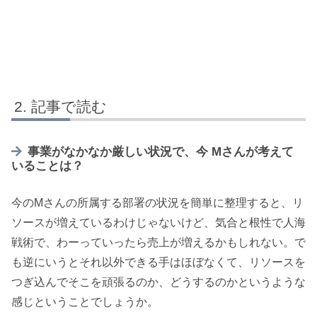
記事で読む
事業がなかなか厳しい状況で、今 Mさんが考えて
いることは？
今のMさんの所属する部署の状況を簡単に整理すると、リ
ソースが増えているわけじゃないけど、気合と根性で人海
戦術で、わーっていったら売上が増えるかもしれない。で
も逆にいうとそれ以外できる手はほぼなくて、リソースを
つぎ込んでそこを頑張るのか、どうするのかというような
感じということでしょうか。