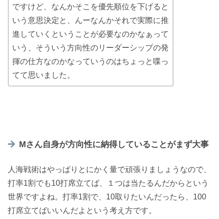
ですけど、なんかそこを優先順位を下げると
いう意思決定と、んーなんかそれで実際に推
進していくということが必要なのかなぁって
いう、そういう方向性のリーダーシップの発
揮の仕方なのかなっていうのはちょっと喋っ
てて思いました。
Mさん自身が方向性に納得していることがまず大事
人海戦術はやっぱりとにかく量で頑張りましょうなので、
打率1割でも10打席立てば、１つは当たるんだからという
世界ですよね。打率1割で、10取りたいんだったら、100
打席立てばいいんだよという考え方です。