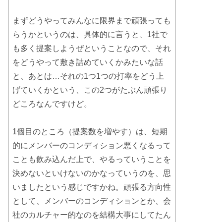
まずどうやってみんなに限界まで頑張っても
らうかというのは、具体的に言うと、1社で
も多く提案しようぜということなので、それ
をどうやって敷き詰めていくかみたいな話
と、あとは…それの1つ1つの打率をどう上
げていくかという、この2つがたぶん頑張り
どころなんですけど。
1個目のところ（提案数を増やす）は、短期
的にメンバーのコンディション悪くなるって
ことも飲み込んだ上で、やるっていうことを
決めないといけないのかなっていうのを、思
いましたという感じですかね。頑張る方向性
として、メンバーのコンディションとか、会
社のカルチャー的なのを結構大事にしてたん