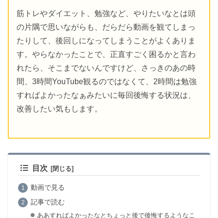
筋トレやダイエット、勉強など、やりたいなとは頭
の片隅で思いながらも、だらだら動画を観てしまっ
たりして、後回しになってしまうことがよくありま
す。やらなかったことで、正直すごく困るかと言わ
れたら、そこまでないんですけど、さっきのあの時
間、3時間YouTube観るのではなくて、2時間は勉強
すればよかったなぁみたいに毎回後悔する状況は、
改善したい気もします。
目次
動画で見る
記事で読む
ああすればよかったなとちょっと後で後悔するようなこ