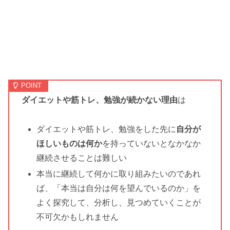
ダイエットや筋トレ、勉強が続かない理由
は
ダイエットや筋トレ、勉強をした先に
自分が
ほしいものは何か
を持っていないとなかなか
継続させることは難しい
本当に継続して何かに取り組みたいのであれ
ば、「本当は自分は何を望んでいるのか」を
よく探究して、分析し、見つめていくことが
不可欠かもしれません