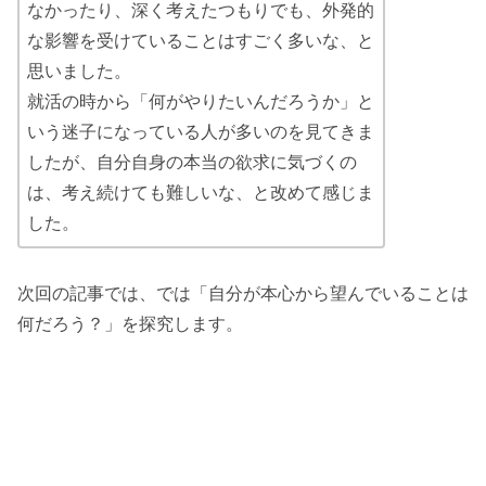
なかったり、深く考えたつもりでも、外発的
な影響を受けていることはすごく多いな、と
思いました。
就活の時から「何がやりたいんだろうか」と
いう迷子になっている人が多いのを見てきま
したが、自分自身の本当の欲求に気づくの
は、考え続けても難しいな、と改めて感じま
した。
次回の記事では、では「自分が本心から望んでいることは
何だろう？」を探究します。