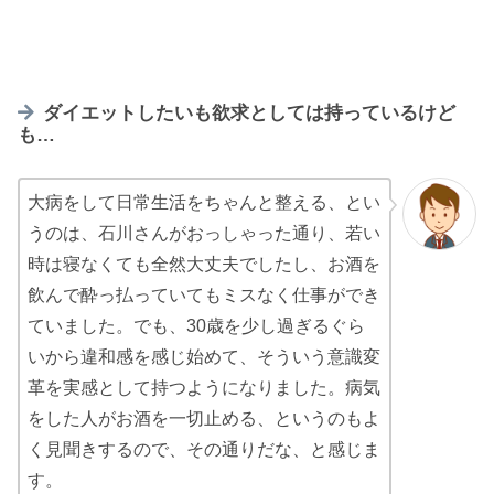
ダイエットしたいも欲求としては持っているけど
も…
大病をして日常生活をちゃんと整える、とい
うのは、石川さんがおっしゃった通り、若い
時は寝なくても全然大丈夫でしたし、お酒を
飲んで酔っ払っていてもミスなく仕事ができ
ていました。でも、30歳を少し過ぎるぐら
いから違和感を感じ始めて、そういう意識変
革を実感として持つようになりました。病気
をした人がお酒を一切止める、というのもよ
く見聞きするので、その通りだな、と感じま
す。