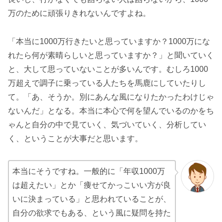
万のために頑張りきれないんですよね。
「本当に1000万行きたいと思っていますか？1000万にな
れたら何が素晴らしいと思っていますか？」と聞いていく
と、大して思っていないことが多いんです。むしろ1000
万超えで調子に乗っている人たちを馬鹿にしていたりし
て。「あ、そうか。別にあんな風になりたかったわけじゃ
ないんだ」となる。本当に本心で何を望んでいるのかをち
ゃんと自分の中で見ていく、気づいていく、分析してい
く、ということが大事だと思います。
本当にそうですね。一般的に「年収1000万
は超えたい」とか「痩せてかっこいい方が良
いに決まっている」と思われていることが、
自分の欲求でもある、という風に疑問を持た