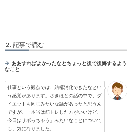
記事で読む
ああすればよかったなとちょっと後で後悔するよう
なこと
仕事という観点では、結構消化できたなとい
う感覚があります。さきほどの話の中で、ダ
イエットも同じみたいな話があったと思うん
ですが、「本当は筋トレした方がいいけど、
今日はサボっちゃう」みたいなことについて
も、気になりました。