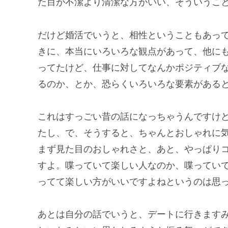
た目が不潔より清潔な方がいい、そういうこ
だけど婚活でいうと、相性ということもあっ
きに、本当にいろいろな観点があって、他に
ってたけど、仕事に対してなんかポジティブ
るのか、とか、恐らくいろいろな要素がある
これはすっごい昔の話になっちゃうんですけ
たし、で、そうすると、ちゃんとおしゃれに
まず見た目のおしゃれさと、あと、やっぱり
すよ。喋っていて楽しい人なのか、喋ってい
ってて楽しい方がいいですよねというのは思
あとは自分の話でいうと、デートに行きます