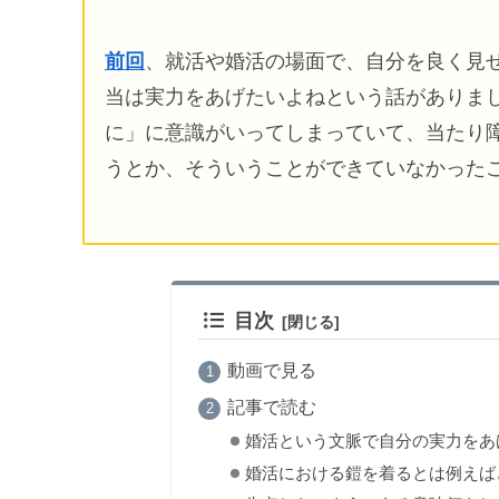
前回
、就活や婚活の場面で、自分を良く見
当は実力をあげたいよねという話がありま
に」に意識がいってしまっていて、当たり
うとか、そういうことができていなかった
目次
動画で見る
記事で読む
婚活という文脈で自分の実力をあ
婚活における鎧を着るとは例えば