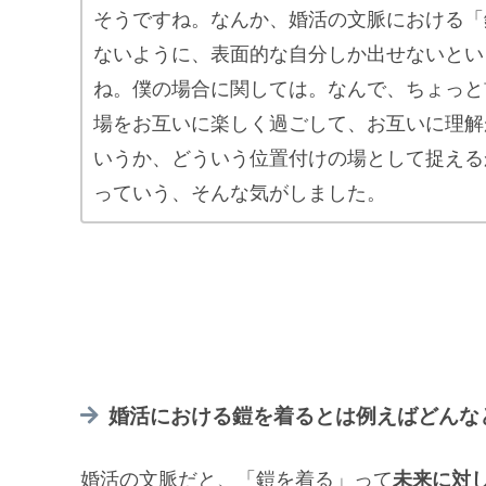
そうですね。なんか、婚活の文脈における「
ないように、表面的な自分しか出せないとい
ね。僕の場合に関しては。なんで、ちょっと
場をお互いに楽しく過ごして、お互いに理解
いうか、どういう位置付けの場として捉える
っていう、そんな気がしました。
婚活における鎧を着るとは例えばどんな
婚活の文脈だと、「鎧を着る」って
未来に対