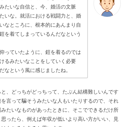
みたいな自信と、今、婚活の文脈
たいな。就活における戦闘力と、婚
いなところに、根本的にあんまり自
鎧を着てしまっているんだなという
仰っていたように、鎧を着るのでは
けるみたいなことをしていく必要
だなという風に感じましたね。
ると、どっちがどっちって、たぶん結構難しいんです
嘘を言って騙そうみたいな人もいたりするので、それ
場みたいなものがあったときに、そこでできるだけ所
と思ったら、例えば年収が低いより高い方がいい、見