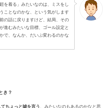
鎧を着る」みたいなのは、ミスをし
うことなのかな、という気がします
前の話に戻りますけど、結局、その
が進むみたいな目標、ゴール設定と
かで、なんか、だいぶ変わるのかな
とき？
してちょっと嘘を言う
、みたいなのもあるのかなと思