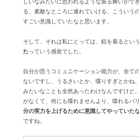
しいなみたいに思われるような振る舞いがで
る、素敵なところに連れていける、こういう
すごい意識していたなと思います。
そして、それは私にとっては、鎧を着るとい
た
っていう感覚でした。
自分が思うコミュニケーション能力が、全て
ないですし、うるさいとか、喋りすぎとかね
みたいなことも全然あったわけなんですけど
がなくて、何にも喋れませんより、喋れるバ
分の実力を上げるために意識してやっていた
ですね。