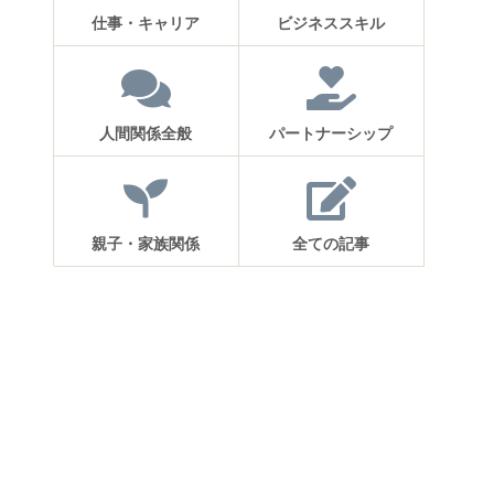
仕事・キャリア
ビジネススキル
人間関係全般
パートナーシップ
親子・家族関係
全ての記事