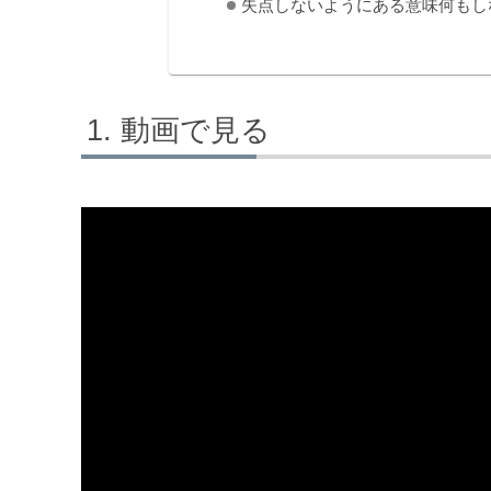
失点しないようにある意味何もし
動画で見る