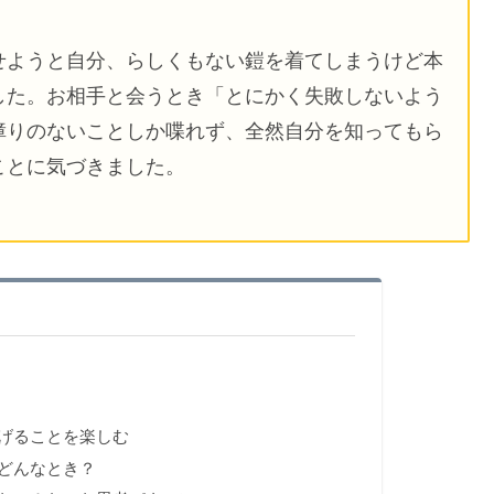
せようと自分、らしくもない鎧を着てしまうけど本
した。お相手と会うとき「とにかく失敗しないよう
障りのないことしか喋れず、全然自分を知ってもら
ことに気づきました。
げることを楽しむ
どんなとき？