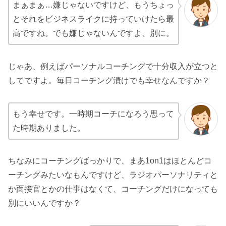
まぁまぁ…嫌じゃないですけど、もうちょっ
とそれをビジネスライクに持っていけたら最
高ですね。でも嫌じゃないんですよ、別に。
じゃあ、例えばパーソナルコーチングで十分収入が立つと
してですよ。毎日コーチング漬けでも幸せなんですか？
もう幸せです。一時期コーチになろう思って
た時期ありました。
ちなみにコーチングばっかりで、まあ1on1はほとんどコ
ーチングみたいなもんですけど、ラジオパーソナリティと
か面接官とかの仕事はなくて、コーチングだけになっても
別にいいんですか？