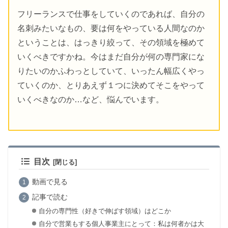
フリーランスで仕事をしていくのであれば、自分の
名刺みたいなもの、要は何をやっている人間なのか
ということは、はっきり絞って、その領域を極めて
いくべきですかね。今はまだ自分が何の専門家にな
りたいのかふわっとしていて、いったん幅広くやっ
ていくのか、とりあえず１つに決めてそこをやって
いくべきなのか…など、悩んでいます。
目次
動画で見る
記事で読む
自分の専門性（好きで伸ばす領域）はどこか
自分で営業もする個人事業主にとって：私は何者かは大