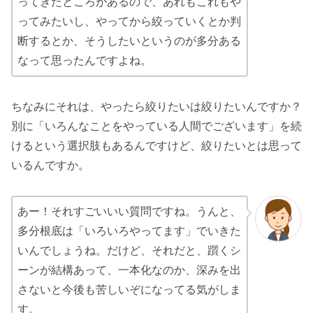
ってきたところがあるので、あれもこれもや
ってみたいし、やってから絞っていくとか判
断するとか、そうしたいというのが多分ある
なって思ったんですよね。
ちなみにそれは、やったら絞りたいは絞りたいんですか？
別に「いろんなことをやっている人間でございます」を続
けるという選択肢もあるんですけど、絞りたいとは思って
いるんですか。
あー！それすごいいい質問ですね。うんと、
多分根底は「いろいろやってます」でいきた
いんでしょうね。だけど、それだと、躓くシ
ーンが結構あって、一本化なのか、深みを出
さないと今後も苦しいぞになってる気がしま
す。