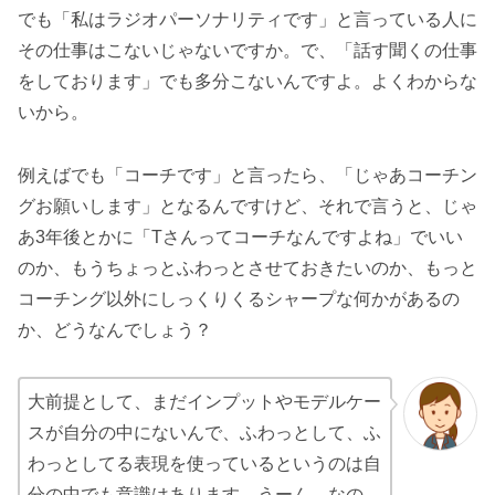
でも「私はラジオパーソナリティです」と言っている人に
その仕事はこないじゃないですか。で、「話す聞くの仕事
をしております」でも多分こないんですよ。よくわからな
いから。
例えばでも「コーチです」と言ったら、「じゃあコーチン
グお願いします」となるんですけど、それで言うと、じゃ
あ3年後とかに「Tさんってコーチなんですよね」でいい
のか、もうちょっとふわっとさせておきたいのか、もっと
コーチング以外にしっくりくるシャープな何かがあるの
か、どうなんでしょう？
大前提として、まだインプットやモデルケー
スが自分の中にないんで、ふわっとして、ふ
わっとしてる表現を使っているというのは自
分の中でも意識はあります。うーん、なの