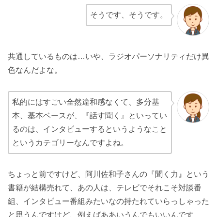
そうです、そうです。
共通しているものは…いや、ラジオパーソナリティだけ異
色なんだよな。
私的にはすごい全然違和感なくて、多分基
本、基本ベースが、『話す聞く』といってい
るのは、インタビューするというようなこと
というカテゴリーなんですよね。
ちょっと前ですけど、阿川佐和子さんの『聞く力』という
書籍が結構売れて、あの人は、テレビでそれこそ対談番
組、インタビュー番組みたいなの持たれていらっしゃった
と思うんですけど、例えばああいうんでもいいんです