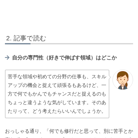
記事で読む
自分の専門性（好きで伸ばす領域）はどこか
苦手な領域や初めての分野の仕事も、スキル
アップの機会と捉えて頑張るもあるけど、一
方で何でもかんでもチャンスだと捉えるのも
ちょっと違うような気がしています。そのあ
たりって、どう考えたらいいんでしょうか。
おっしゃる通り、「何でも修行だと思って、別に苦手とか