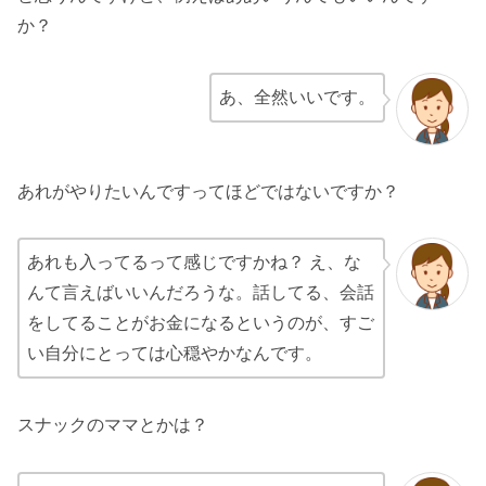
か？
あ、全然いいです。
あれがやりたいんですってほどではないですか？
あれも入ってるって感じですかね？ え、な
んて言えばいいんだろうな。話してる、会話
をしてることがお金になるというのが、すご
い自分にとっては心穏やかなんです。
スナックのママとかは？