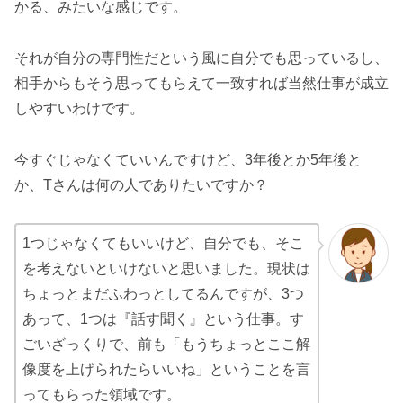
かる、みたいな感じです。
それが自分の専門性だという風に自分でも思っているし、
相手からもそう思ってもらえて一致すれば当然仕事が成立
しやすいわけです。
今すぐじゃなくていいんですけど、3年後とか5年後と
か、Tさんは何の人でありたいですか？
1つじゃなくてもいいけど、自分でも、そこ
を考えないといけないと思いました。現状は
ちょっとまだふわっとしてるんですが、3つ
あって、1つは『話す聞く』という仕事。す
ごいざっくりで、前も「もうちょっとここ解
像度を上げられたらいいね」ということを言
ってもらった領域です。