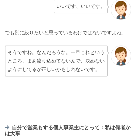
いいです、いいです。
でも別に絞りたいと思っているわけではないですよね。
そうですね。なんだろうな。一旦これという
ところ、まあ絞り込めてないんで、決めない
ようにしてるが正しいかもしれないです。
自分で営業もする個人事業主にとって：私は何者か
は大事