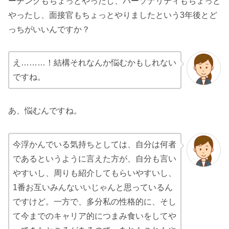
ーチングもちょっとやったし、パーソナリティもちょっと
やったし、面接官もちょっとやりましたという3年後とど
っちがいいんですか？
え………！結構それなんか悩むかもしれない
ですね。
あ、悩むんですね。
今浮かんでいる気持ちとしては、自分は何者
であるというように言えた方が、自分も言い
やすいし、周りも紹介してもらいやすいし、
1番お互いみんないいじゃんと思っているん
ですけど。一方で、多分私の性格的に、そし
て今までのキャリア的につまみ食いをしてや