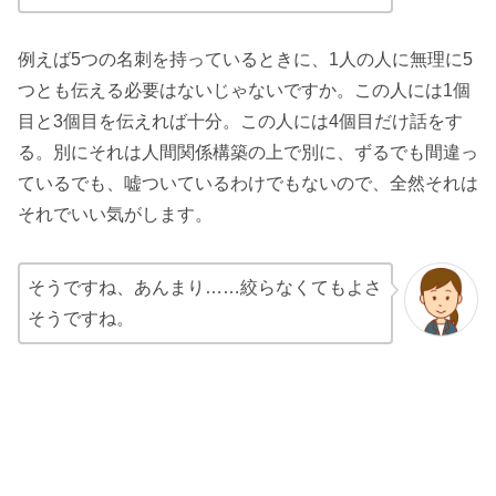
例えば5つの名刺を持っているときに、1人の人に無理に5
つとも伝える必要はないじゃないですか。この人には1個
目と3個目を伝えれば十分。この人には4個目だけ話をす
る。別にそれは人間関係構築の上で別に、ずるでも間違っ
ているでも、嘘ついているわけでもないので、全然それは
それでいい気がします。
そうですね、あんまり……絞らなくてもよさ
そうですね。