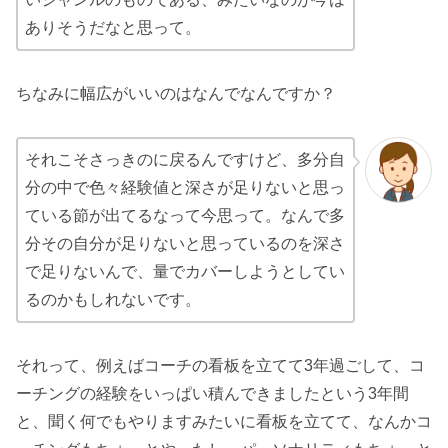
ありそうだなと思って。
ちなみに幅広がいいのはなんでなんですか？
それこそさっきのに戻るんですけど、多分自
分の中で色々経験値と深さが足りないと思っ
ている節が出てるなって今思って。なんで多
分その自分が足りないと思っているのを深さ
で足りないんで、量でカバーしようとしてい
るのかもしれないです。
それって、例えばコーチの看板を立てて3年過ごして、コ
ーチングの経験をいっぱい積んできましたという3年間
と、聞く何でもやりますみたいに看板を立てて、なんかコ