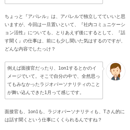
ちょっと『アパレル』は、アパレルで独立してていいと思
いますが、今回は一旦置いといて、『社内コミュニケーシ
ョン活性』についても、とりあえず後にするとして、『話
す聞く』の仕事は、前にも少し聞いた気はするのですが、
どんな内容でしたっけ？
例えば面接官だったり、1on1するとかのイ
メージでいて。そこで自分の中で、全然思っ
てもみなかったラジオパーソナリティのこと
が舞い込んできた1月って感じです。
面接官も、1on1も、ラジオパーソナリティも、Tさん的に
は話す聞くという仕事にくくられるんですね？