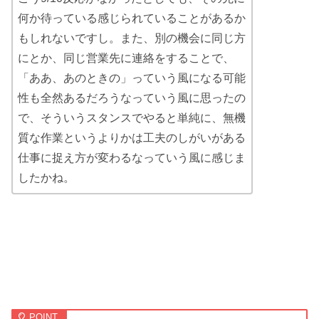
何か待っている感じられていることがあるか
もしれないですし。また、別の機会に同じ方
にとか、同じ営業先に連絡をすることで、
「ああ、あのときの」っていう風になる可能
性も全然あるだろうなっていう風に思ったの
で、そういうスタンスでやると単純に、無機
質な作業というよりかは工夫のしがいがある
仕事に捉え方が変わるなっていう風に感じま
したかね。