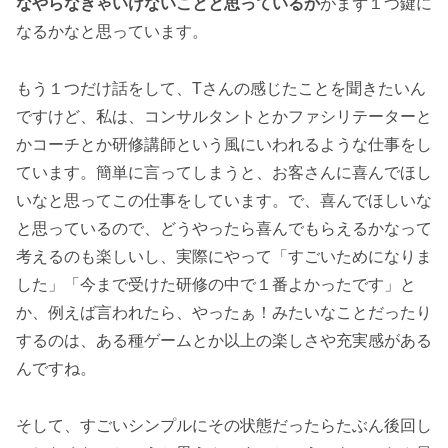
なやらなきゃいけないことと思っているか
がまず１つ鍵に
なるかなと思っています。
もう１つだけ話をして、Tさんの感じたことを聞きたいん
ですけど、私は、コンサルタントとかファシリテーターと
かコーチとか研修講師という風にいわれるような仕事をし
ています。簡単に言ってしまうと、お客さんに喜んでほし
いなと思ってこの仕事をしています。で、喜んでほしいな
と思っているので、どうやったら喜んでもらえるかなって
考えるのも楽しいし、実際にやって「すごいためになりま
した」「今まで受けた研修の中で１番よかったです」と
か、例えば言われたら、やったぁ！みたいなことだったり
するのは、ある種ゲームとか以上の楽しさや充実感がある
んですね。
そして、すごいシンプルにその状態だったらたぶん後回し