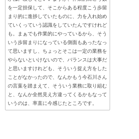
を一定担保して、そこからある程度こう歩留
まり的に進捗していたものに、力を入れ始め
ていくっていう認識をしていたんですけれど
も。まぁでも作業的にやっているから、そう
いう歩留まりになっている側面もあったなっ
て思いますし、ちょっとそこは一定の業務を
やらないといけないので、バランスは大事だ
と思いますけれども、そういう捉え方をした
ことがなかったので、なんかもう今石川さん
の言葉を踏まえて、そういう業務に取り組む
と、なんか全然見え方違ってくるかもなって
いうのは、率直に今感じたところです。