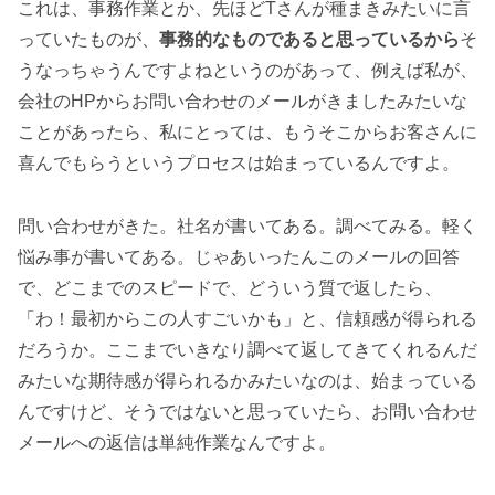
これは、事務作業とか、先ほどTさんが種まきみたいに言
っていたものが、
事務的なものであると思っているから
そ
うなっちゃうんですよねというのがあって、例えば私が、
会社のHPからお問い合わせのメールがきましたみたいな
ことがあったら、私にとっては、もうそこからお客さんに
喜んでもらうというプロセスは始まっているんですよ。
問い合わせがきた。社名が書いてある。調べてみる。軽く
悩み事が書いてある。じゃあいったんこのメールの回答
で、どこまでのスピードで、どういう質で返したら、
「わ！最初からこの人すごいかも」と、信頼感が得られる
だろうか。ここまでいきなり調べて返してきてくれるんだ
みたいな期待感が得られるかみたいなのは、始まっている
んですけど、そうではないと思っていたら、お問い合わせ
メールへの返信は単純作業なんですよ。