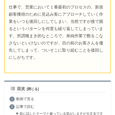
仕事で、営業において１番最初のプロセスの、新規
顧客獲得のために見込み客にアプローチしていく作
業をいつも後回しにしてしまい、当然ですが後で困
るというパターンを何度も繰り返してしまっていま
す。所謂種まき的なところで、単純作業で数をこな
さないといけないのですが、目の前のお客さんを優
先してしまって、ついそこに取り組むことを後回し
にしがちです。
目次
動画で見る
記事で読む
前に話したテーマと被っている気がしますが大丈夫です