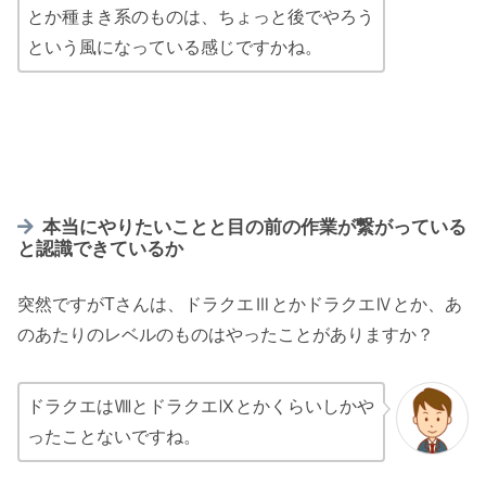
とか種まき系のものは、ちょっと後でやろう
という風になっている感じですかね。
本当にやりたいことと目の前の作業が繋がっている
と認識できているか
突然ですがTさんは、ドラクエⅢとかドラクエⅣとか、あ
のあたりのレベルのものはやったことがありますか？
ドラクエはⅧとドラクエⅨとかくらいしかや
ったことないですね。