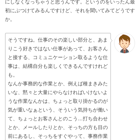
にしなくなっちゃうと思うんです。というのをいったん最
初にぶつけてみるんですけど、それを聞いてみてどうです
か。
そうですね。仕事のその楽しい部分と、あま
りこう好きではない仕事があって、お客さん
と接する、コミュニケーション取るような仕
事は、結構自分も楽しくできるんですけれど
も。
なんか事務的な作業とか、例えば種まきみた
いな、黙々と大量にやらなければいけないよ
うな作業なんかは、ちょっと取り掛かるのが
気が重いなぁという、そういう気持ちが働い
て、ちょっとお客さんとのこう…打ち合わせ
とか、メールしたりとか、そっちの方も目の
前にあるし、そっちをすぐやって、事務作業