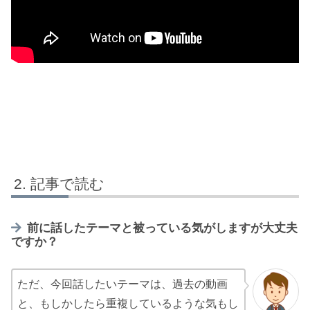
記事で読む
前に話したテーマと被っている気がしますが大丈夫
ですか？
ただ、今回話したいテーマは、過去の動画
と、もしかしたら重複しているような気もし