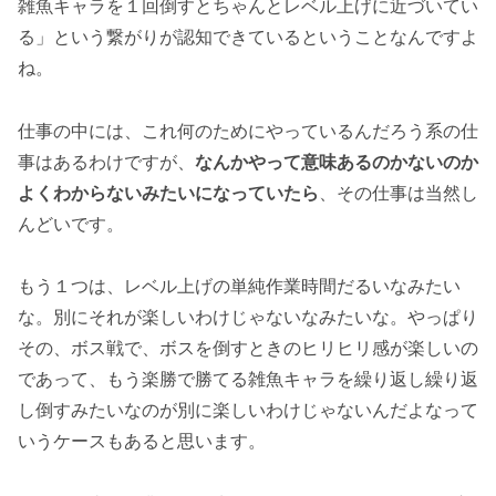
雑魚キャラを１回倒すとちゃんとレベル上げに近づいてい
る」という繋がりが認知できているということなんですよ
ね。
仕事の中には、これ何のためにやっているんだろう系の仕
事はあるわけですが、
なんかやって意味あるのかないのか
よくわからないみたいになっていたら
、その仕事は当然し
んどいです。
もう１つは、レベル上げの単純作業時間だるいなみたい
な。別にそれが楽しいわけじゃないなみたいな。やっぱり
その、ボス戦で、ボスを倒すときのヒリヒリ感が楽しいの
であって、もう楽勝で勝てる雑魚キャラを繰り返し繰り返
し倒すみたいなのが別に楽しいわけじゃないんだよなって
いうケースもあると思います。