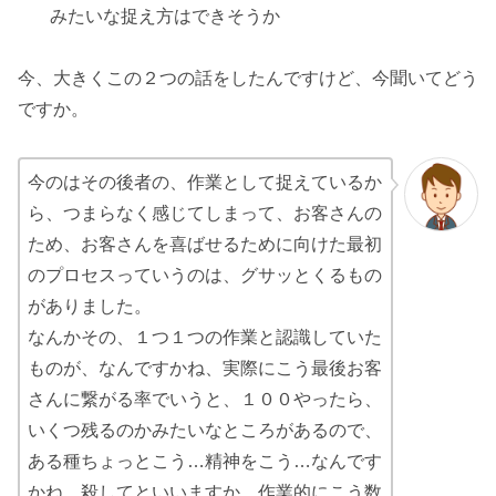
みたいな捉え方はできそうか
今、大きくこの２つの話をしたんですけど、今聞いてどう
ですか。
今のはその後者の、作業として捉えているか
ら、つまらなく感じてしまって、お客さんの
ため、お客さんを喜ばせるために向けた最初
のプロセスっていうのは、グサッとくるもの
がありました。
なんかその、１つ１つの作業と認識していた
ものが、なんですかね、実際にこう最後お客
さんに繋がる率でいうと、１００やったら、
いくつ残るのかみたいなところがあるので、
ある種ちょっとこう…精神をこう…なんです
かね。殺してといいますか、作業的にこう数