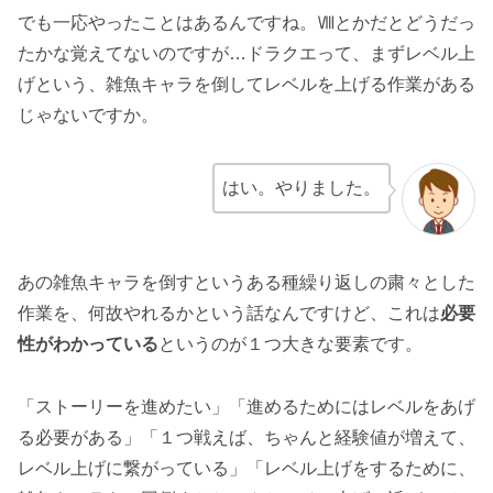
でも一応やったことはあるんですね。Ⅷとかだとどうだっ
たかな覚えてないのですが…ドラクエって、まずレベル上
げという、雑魚キャラを倒してレベルを上げる作業がある
じゃないですか。
はい。やりました。
あの雑魚キャラを倒すというある種繰り返しの粛々とした
作業を、何故やれるかという話なんですけど、これは
必要
性がわかっている
というのが１つ大きな要素です。
「ストーリーを進めたい」「進めるためにはレベルをあげ
る必要がある」「１つ戦えば、ちゃんと経験値が増えて、
レベル上げに繋がっている」「レベル上げをするために、