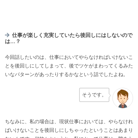
仕事が楽しく充実していたら後回しにはしないので
は…？
今回話したいのは、仕事においてやらなければいけないこ
とを後回しにしてしまって、後でツケがまわってくるみた
いなパターンがあったりするかなという話でしたよね。
そうです。
ちなみに、私の場合は、現状仕事においては、やらなけれ
ばいけないことを後回しにしちゃったということはあまり